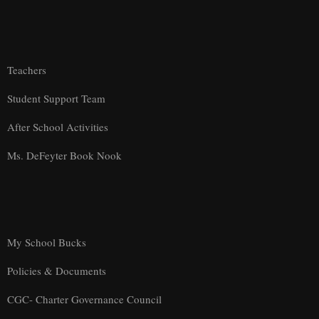
Teachers
Student Support Team
After School Activities
Ms. DeFeyter Book Nook
My School Bucks
Policies & Documents
CGC- Charter Governance Council