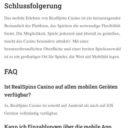
Schlussfolgerung
Das mobile Erlebnis von RealSpins Casino ist ein herausragender
Bestandteil der Plattform, das Spielern die notwendige Flexibilität
bietet. Die Möglichkeit, Spiele jederzeit und überall zu genießen,
macht das Casino besonders attraktiv. Mit einer
benutzerfreundlichen Oberfläche und einer breiten Spieleauswahl
ist es ein großartiger Ort für Spieler, die Wert auf Mobilität legen.
FAQ
Ist RealSpins Casino auf allen mobilen Geräten
verfügbar?
Ja, RealSpins Casino ist sowohl auf Android als auch auf iOS
Geräten vollständig verfügbar.
Kann ich Einzahlungen über die mobile App