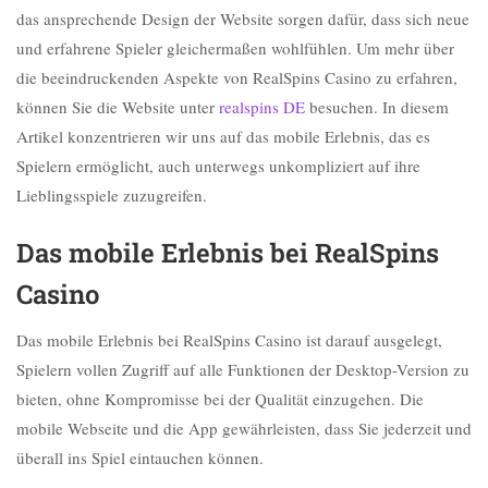
das ansprechende Design der Website sorgen dafür, dass sich neue
und erfahrene Spieler gleichermaßen wohlfühlen. Um mehr über
die beeindruckenden Aspekte von RealSpins Casino zu erfahren,
können Sie die Website unter
realspins DE
besuchen. In diesem
Artikel konzentrieren wir uns auf das mobile Erlebnis, das es
Spielern ermöglicht, auch unterwegs unkompliziert auf ihre
Lieblingsspiele zuzugreifen.
Das mobile Erlebnis bei RealSpins
Casino
Das mobile Erlebnis bei RealSpins Casino ist darauf ausgelegt,
Spielern vollen Zugriff auf alle Funktionen der Desktop-Version zu
bieten, ohne Kompromisse bei der Qualität einzugehen. Die
mobile Webseite und die App gewährleisten, dass Sie jederzeit und
überall ins Spiel eintauchen können.