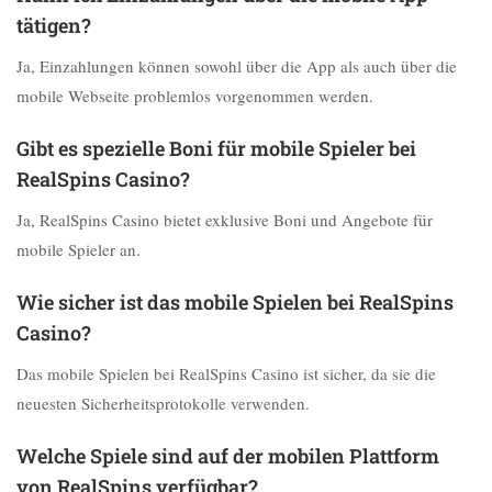
tätigen?
Ja, Einzahlungen können sowohl über die App als auch über die
mobile Webseite problemlos vorgenommen werden.
Gibt es spezielle Boni für mobile Spieler bei
RealSpins Casino?
Ja, RealSpins Casino bietet exklusive Boni und Angebote für
mobile Spieler an.
Wie sicher ist das mobile Spielen bei RealSpins
Casino?
Das mobile Spielen bei RealSpins Casino ist sicher, da sie die
neuesten Sicherheitsprotokolle verwenden.
Welche Spiele sind auf der mobilen Plattform
von RealSpins verfügbar?