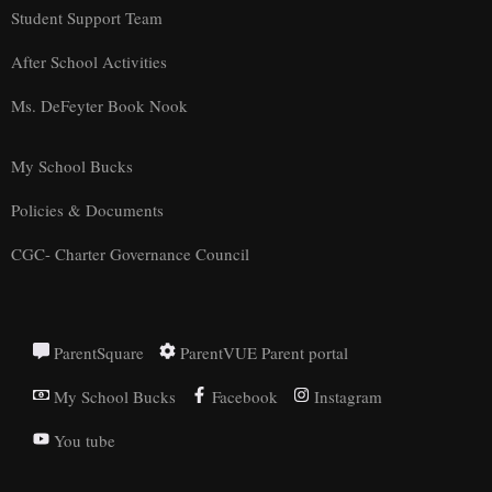
Student Support Team
After School Activities
Ms. DeFeyter Book Nook
My School Bucks
Policies & Documents
CGC- Charter Governance Council
ParentSquare
ParentVUE Parent portal
My School Bucks
Facebook
Instagram
You tube