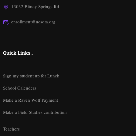
13032 Bitney Springs Rd
enrollment@ncsota.org
Quick Links..
Sign my student up for Lunch
School Calenders
Make a Raven Wolf Payment
Make a Field Studies contribution
Teachers