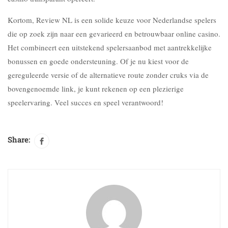
Kortom, Review NL is een solide keuze voor Nederlandse spelers
die op zoek zijn naar een gevarieerd en betrouwbaar online casino.
Het combineert een uitstekend spelersaanbod met aantrekkelijke
bonussen en goede ondersteuning. Of je nu kiest voor de
gereguleerde versie of de alternatieve route zonder cruks via de
bovengenoemde link, je kunt rekenen op een plezierige
speelervaring. Veel succes en speel verantwoord!
Share: