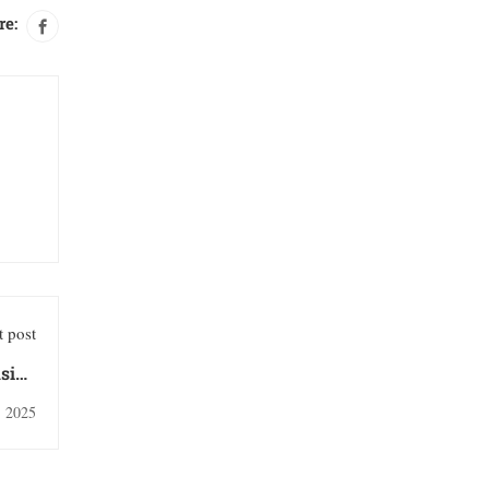
re:
 post
asino
ence
, 2025