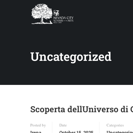
Uncategorized
Scoperta dellUniverso di 
Posted by
Date
Categories
Irena
October 15, 2025
Uncategoriz