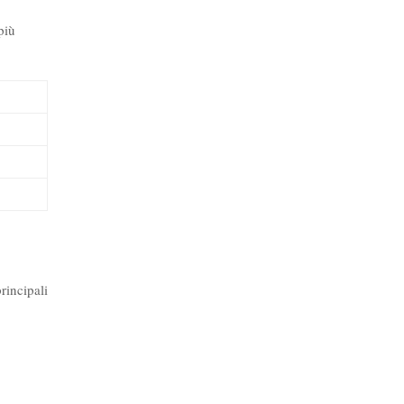
più
rincipali