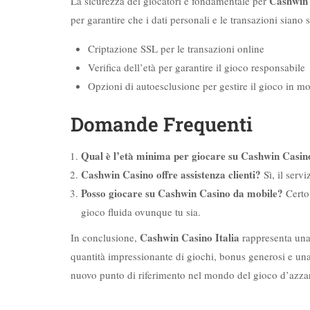
Cashwin 
La sicurezza dei giocatori è fondamentale per
per garantire che i dati personali e le transazioni siano 
Criptazione SSL per le transazioni online
Verifica dell’età per garantire il gioco responsabile
Opzioni di autoesclusione per gestire il gioco in m
Domande Frequenti
Qual è l’età minima per giocare su Cashwin Casin
Cashwin Casino offre assistenza clienti?
Sì, il servi
Posso giocare su Cashwin Casino da mobile?
Certo,
gioco fluida ovunque tu sia.
Cashwin Casino Italia
In conclusione,
rappresenta una 
quantità impressionante di giochi, bonus generosi e una 
nuovo punto di riferimento nel mondo del gioco d’azza