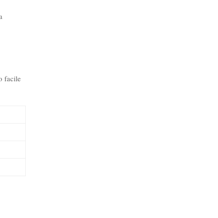
a
 facile