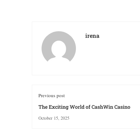
irena
Previous post
The Exciting World of CashWin Casino
October 15, 2025