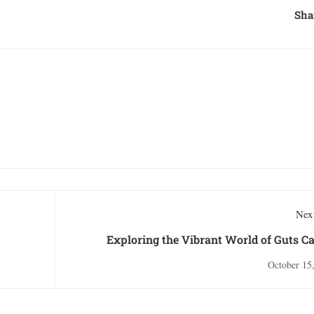
Sha
Next
Exploring the Vibrant World of Guts C
Experi
October 15