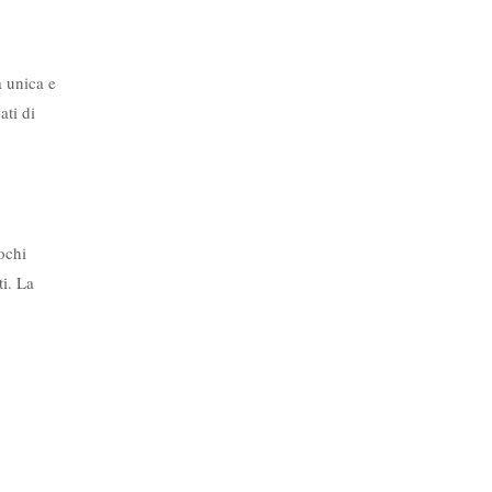
a unica e
ati di
pochi
ti. La