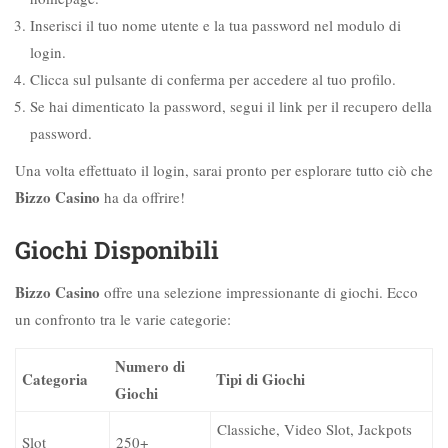
Inserisci il tuo nome utente e la tua password nel modulo di
login.
Clicca sul pulsante di conferma per accedere al tuo profilo.
Se hai dimenticato la password, segui il link per il recupero della
password.
Una volta effettuato il login, sarai pronto per esplorare tutto ciò che
Bizzo Casino
ha da offrire!
Giochi Disponibili
Bizzo Casino
offre una selezione impressionante di giochi. Ecco
un confronto tra le varie categorie:
Numero di
Categoria
Tipi di Giochi
Giochi
Classiche, Video Slot, Jackpots
Slot
250+