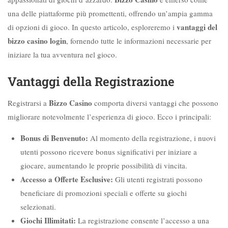
una delle piattaforme più promettenti, offrendo un’ampia gamma
vantaggi del
di opzioni di gioco. In questo articolo, esploreremo i
bizzo casino login
, fornendo tutte le informazioni necessarie per
iniziare la tua avventura nel gioco.
Vantaggi della Registrazione
Bizzo Casino
Registrarsi a
comporta diversi vantaggi che possono
migliorare notevolmente l’esperienza di gioco. Ecco i principali:
Bonus di Benvenuto:
Al momento della registrazione, i nuovi
utenti possono ricevere bonus significativi per iniziare a
giocare, aumentando le proprie possibilità di vincita.
Accesso a Offerte Esclusive:
Gli utenti registrati possono
beneficiare di promozioni speciali e offerte su giochi
selezionati.
Giochi Illimitati:
La registrazione consente l’accesso a una