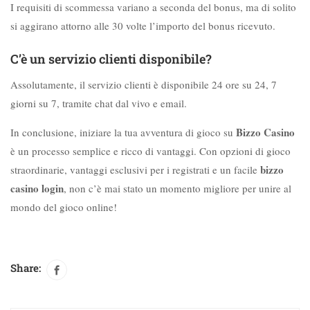
I requisiti di scommessa variano a seconda del bonus, ma di solito
si aggirano attorno alle 30 volte l’importo del bonus ricevuto.
C’è un servizio clienti disponibile?
Assolutamente, il servizio clienti è disponibile 24 ore su 24, 7
giorni su 7, tramite chat dal vivo e email.
Bizzo Casino
In conclusione, iniziare la tua avventura di gioco su
è un processo semplice e ricco di vantaggi. Con opzioni di gioco
bizzo
straordinarie, vantaggi esclusivi per i registrati e un facile
casino login
, non c’è mai stato un momento migliore per unire al
mondo del gioco online!
Share: