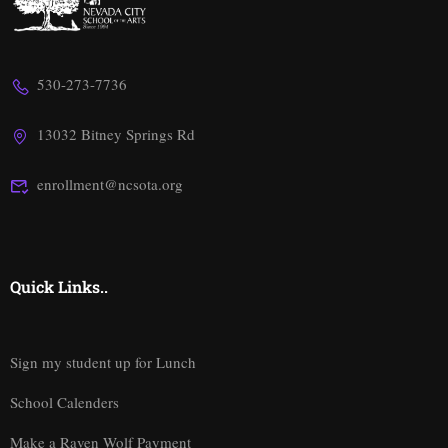
530-273-7736
13032 Bitney Springs Rd
enrollment@ncsota.org
Quick Links..
Sign my student up for Lunch
School Calenders
Make a Raven Wolf Payment