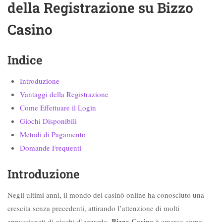
della Registrazione su Bizzo
Casino
Indice
Introduzione
Vantaggi della Registrazione
Come Effettuare il Login
Giochi Disponibili
Metodi di Pagamento
Domande Frequenti
Introduzione
Negli ultimi anni, il mondo dei casinò online ha conosciuto una
crescita senza precedenti, attirando l’attenzione di molti
Bizzo Casino
appassionati di giochi d’azzardo.
è emerso come