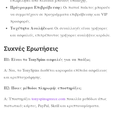
επωφεληθεί από πλούσια μπόνους υποδοχής.
Πρόγραμμα Επιβράβευσης:
Οι πιστοί παίκτες μπορούν
να συμμετέχουν σε προγράμματα επιβράβευσης και VIP
προσφορές.
Ταχύτητα Αναλήψεων:
Οι συναλλαγές είναι γρήγορες
και ασφαλείς, επιτρέποντας γρήγορες αναλήψεις κερδών.
Συχνές Ερωτήσεις
Π1: Είναι το TonySpins ασφαλές για να παίζω;
Α: Ναι, το TonySpins διαθέτει κορυφαία επίπεδα ασφάλειας
και κρυπτογράφησης.
Π2: Ποιες μέθοδοι πληρωμής υποστηρίζει;
Α: Υποστηρίζει
tonyspinsgreece.com
ποικιλία μεθόδων όπως
πιστωτικές κάρτες, PayPal, Skrill και κρυπτονομίσματα.