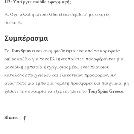
Π3: Υπάρχει mobile εφαρμογή;
Α: Όχι, αλλά η ιστοσελίδα είναι συμβατή με κινητές
συσκευές.
Συμπέρασμα
TonySpins
Το
είναι αναμφισβήτητα ένα από τα κορυφαία
online καζίνο για τους Έλληνες παίκτες, προσφέροντας μια
μοναδική εμπειρία ψυχαγωγίας μέσω ενός πλούσιου
καταλόγου παιχνιδιών και ελκυστικών προσφορών. Αν
αναζητάτε μια εμπειρία γεμάτη προσφορές και παιχνίδια, μη
TonySpins Greece
χάσετε την ευκαιρία να εξερευνήσετε το
.
Share: