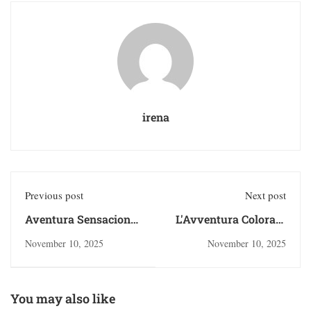
irena
Previous post
Next post
Aventura Sensacional
L'Avventura Colorata
no Universo do
della Strada delle
November 10, 2025
November 10, 2025
Roulettino Casino
Galline Arcobaleno
You may also like