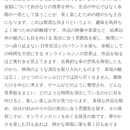
金額について自分なりの境界を持ち、生活の中心ではなく余
暇の一部として扱うことが、長く楽しむための穏やかな土台
になります。これは窮屈な決まりというより、趣味を気持ち
よく保つための距離感です。 作品の映像や音楽など、結果以
外の魅力にも目を向ける 気分に合う雰囲気を探し、無理に一
つへ絞り込まない 日常生活とのバランスを保ち、余暇として
の時間を大切にする オンラインカジノの世界は、作品を知る
ほど奥行きが見えてきます。古典的な卓の空気を再現したも
のから、映画のような演出を取り入れたものまで、表現の幅
は広く、ひとつのジャンルだけでは語り尽くせません。勝敗
だけを中心に考えず、ゲームがどのように整理され、どんな
世界観をまとい、どのような時間を演出しているのかに目を
向けると、新しい楽しみ方が見つかります。 多様な作品を眺
め、自分の好みやその日の気分に合う雰囲気を探す。その過
程こそが、オンラインカジノをめぐる発見の旅です。華やか
さを楽しむ日もあれば、静かな画面に落ち着く日もありま