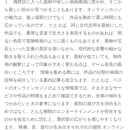
く、偶然目に入った題材や珍しい画面構成に惹かれ、そこか
ら新しい好みが見つかることもあります。オンラインカジノ
の魅力は、遊ぶ場面だけでなく、作品を眺めて選ぶ時間にも
広がっているのです。 たとえば、同じ古代文明を題材にした
作品でも、重厚な音楽で壮大さを表現するものがあれば、明
るい色彩で冒険映画のように描くものもあります。果物や宝
石といった定番の意匠を使いながら、現代的な音響や細かな
動きを取り入れた作品もあります。題材が似ていても、制作
側の解釈によって印象が大きく変わる点は、ゲーム発見の面
白いところです。 情報を集める際には、作品の分類や画面の
説明を紹介している案内記事も役立ちます。たとえば、ベス
トのオンラインカジノのような情報源では、さまざまなサー
ビスや作品の特徴をまとめて確認できるため、全体の傾向を
つかみたいときの参考になります。個別の遊び方を決めるた
めではなく、どんな種類のエンターテインメントが存在する
のかを知るために読むと、選択肢の広がりを感じやすくなり
ます。 映像、音、進行が生み出すそれぞれの個性 オンライン