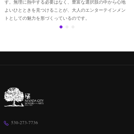
す。無理に熱中する必要はなく、豊富な選択肢の中から心地
よいひとときを見つけることが、大人のエンターテインメン
トとしての魅力を形づくっているのです。
530-273-7736