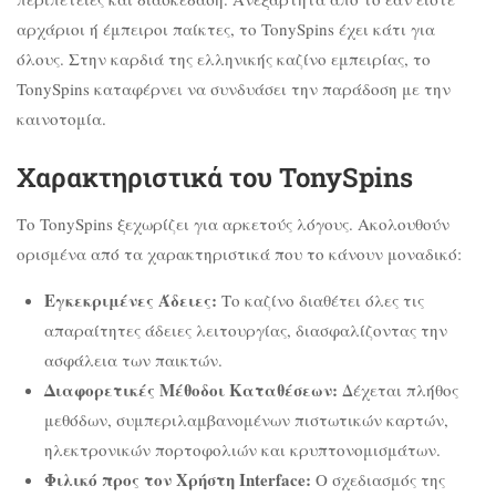
αρχάριοι ή έμπειροι παίκτες, το TonySpins έχει κάτι για
όλους. Στην καρδιά της ελληνικής καζίνο εμπειρίας, το
TonySpins καταφέρνει να συνδυάσει την παράδοση με την
καινοτομία.
Χαρακτηριστικά του TonySpins
Το TonySpins ξεχωρίζει για αρκετούς λόγους. Ακολουθούν
ορισμένα από τα χαρακτηριστικά που το κάνουν μοναδικό:
Εγκεκριμένες Άδειες:
Το καζίνο διαθέτει όλες τις
απαραίτητες άδειες λειτουργίας, διασφαλίζοντας την
ασφάλεια των παικτών.
Διαφορετικές Μέθοδοι Καταθέσεων:
Δέχεται πλήθος
μεθόδων, συμπεριλαμβανομένων πιστωτικών καρτών,
ηλεκτρονικών πορτοφολιών και κρυπτονομισμάτων.
Φιλικό προς τον Χρήστη Interface:
Ο σχεδιασμός της