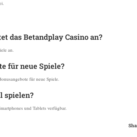
ei.
et das Betandplay Casino an?
iele an.
te für neue Spiele?
 Bonusangebote für neue Spiele.
l spielen?
 Smartphones und Tablets verfügbar.
Sha