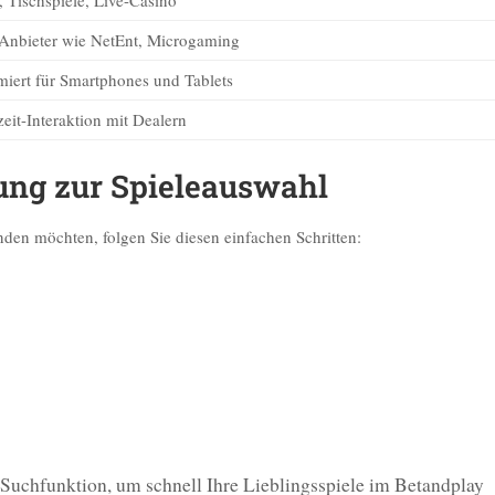
, Tischspiele, Live-Casino
Anbieter wie NetEnt, Microgaming
miert für Smartphones und Tablets
zeit-Interaktion mit Dealern
tung zur Spieleauswahl
den möchten, folgen Sie diesen einfachen Schritten:
Suchfunktion, um schnell Ihre Lieblingsspiele im Betandplay