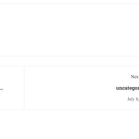
Next
uncategor
July 8