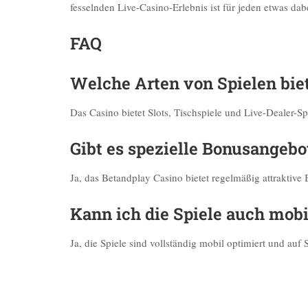
fesselnden Live-Casino-Erlebnis ist für jeden etwas dab
FAQ
Welche Arten von Spielen biet
Das Casino bietet Slots, Tischspiele und Live-Dealer-Sp
Gibt es spezielle Bonusangebo
Ja, das Betandplay Casino bietet regelmäßig attraktive
Kann ich die Spiele auch mobi
Ja, die Spiele sind vollständig mobil optimiert und auf