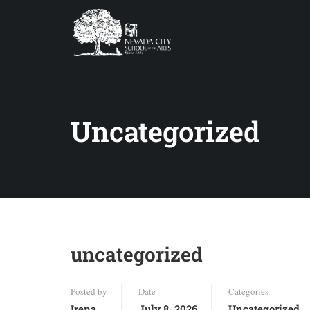
Uncategorized
uncategorized
Posted by
Date
Categories
Irena
July 8, 2026
Uncategorized