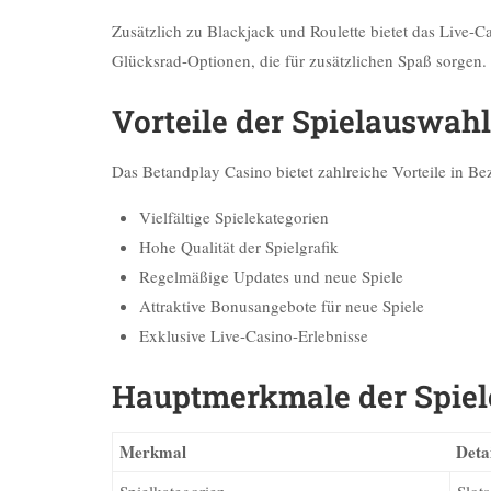
Zusätzlich zu Blackjack und Roulette bietet das Live-
Glücksrad-Optionen, die für zusätzlichen Spaß sorgen.
Vorteile der Spielauswahl
Das Betandplay Casino bietet zahlreiche Vorteile in B
Vielfältige Spielekategorien
Hohe Qualität der Spielgrafik
Regelmäßige Updates und neue Spiele
Attraktive Bonusangebote für neue Spiele
Exklusive Live-Casino-Erlebnisse
Hauptmerkmale der Spiel
Merkmal
Deta