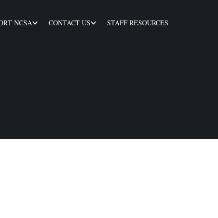
ORT NCSA
CONTACT US
STAFF RESOURCES