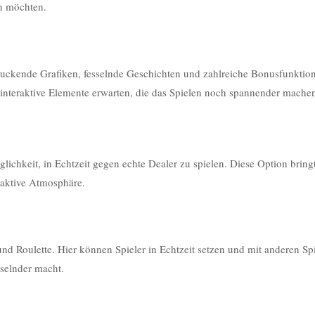
en möchten.
uckende Grafiken, fesselnde Geschichten und zahlreiche Bonusfunktion
d interaktive Elemente erwarten, die das Spielen noch spannender mache
lichkeit, in Echtzeit gegen echte Dealer zu spielen. Diese Option bring
raktive Atmosphäre.
und Roulette. Hier können Spieler in Echtzeit setzen und mit anderen Sp
sselnder macht.