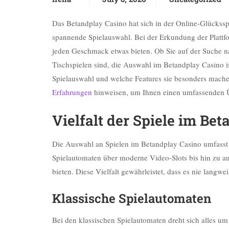
Das Betandplay Casino hat sich in der Online-Glückssp
spannende Spielauswahl. Bei der Erkundung der Plattfor
jeden Geschmack etwas bieten. Ob Sie auf der Suche n
Tischspielen sind, die Auswahl im Betandplay Casino ist
Spielauswahl und welche Features sie besonders mache
Erfahrungen
hinweisen, um Ihnen einen umfassenden Üb
Vielfalt der Spiele im Be
Die Auswahl an Spielen im Betandplay Casino umfasst ei
Spielautomaten über moderne Video-Slots bis hin zu au
bieten. Diese Vielfalt gewährleistet, dass es nie langwe
Klassische Spielautomaten
Bei den klassischen Spielautomaten dreht sich alles um