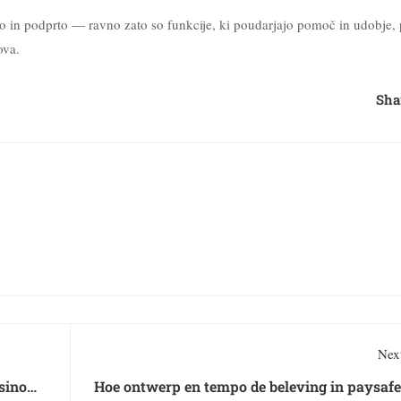
o in podprto — ravno zato so funkcije, ki poudarjajo pomoč in udobje, 
ova.
Sha
Next
sino
Hoe ontwerp en tempo de beleving in paysaf