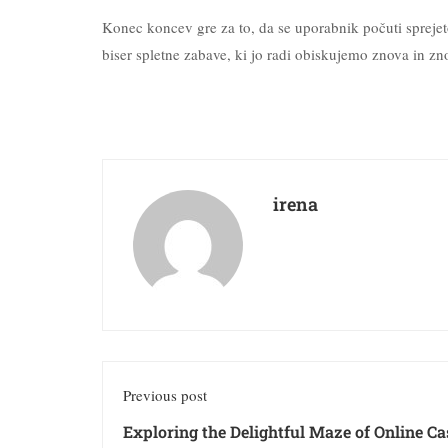
Konec koncev gre za to, da se uporabnik počuti sprejet
biser spletne zabave, ki jo radi obiskujemo znova in zn
irena
Previous post
Exploring the Delightful Maze of Online Ca