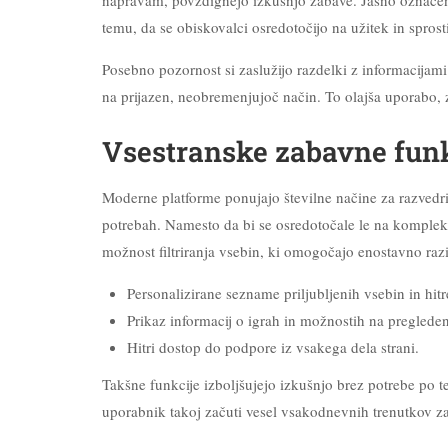
napravam, povzdignejo izkušnjo zabave. Jasno označene
temu, da se obiskovalci osredotočijo na užitek in sprost
Posebno pozornost si zaslužijo razdelki z informacijami
na prijazen, neobremenjujoč način. To olajša uporabo, zl
Vsestranske zabavne funk
Moderne platforme ponujajo številne načine za razvedri
potrebah. Namesto da bi se osredotočale le na kompleksn
možnost filtriranja vsebin, ki omogočajo enostavno raz
Personalizirane sezname priljubljenih vsebin in hitre
Prikaz informacij o igrah in možnostih na pregleden 
Hitri dostop do podpore iz vsakega dela strani.
Takšne funkcije izboljšujejo izkušnjo brez potrebe po 
uporabnik takoj začuti vesel vsakodnevnih trenutkov z