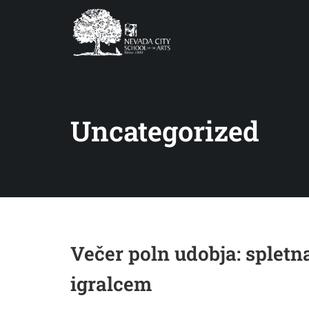
Uncategorized
Večer poln udobja: splet
igralcem