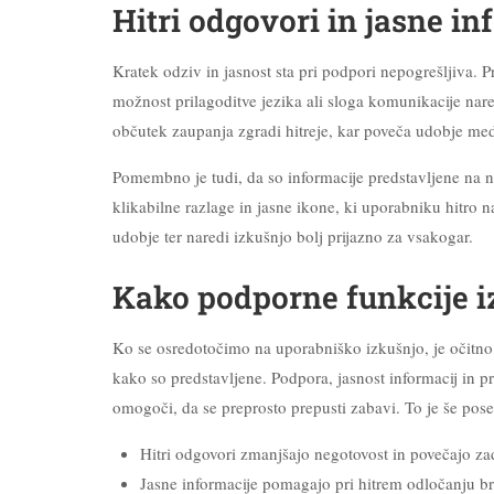
Hitri odgovori in jasne in
Kratek odziv in jasnost sta pri podpori nepogrešljiva. 
možnost prilagoditve jezika ali sloga komunikacije nared
občutek zaupanja zgradi hitreje, kar poveča udobje med
Pomembno je tudi, da so informacije predstavljene na n
klikabilne razlage in jasne ikone, ki uporabniku hitro 
udobje ter naredi izkušnjo bolj prijazno za vsakogar.
Kako podporne funkcije iz
Ko se osredotočimo na uporabniško izkušnjo, je očitno
kako so predstavljene. Podpora, jasnost informacij in
omogoči, da se preprosto prepusti zabavi. To je še pose
Hitri odgovori zmanjšajo negotovost in povečajo za
Jasne informacije pomagajo pri hitrem odločanju b