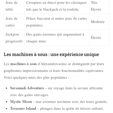
Jeux de
Croupiers en direct pour les classiques
Très
table
tels que le blackjack et la roulette.
Élevée
Jeux de
Poker, baccarat et autres jeux de cartes
Modérée
cartes
populaires.
Jackpots
Des gains énormes qui augmentent à
Élevée
progressifs
chaque mise.
Les machines à sous : une expérience unique
machines à sous
Les
d’Alexandercasino se distinguent par leurs
graphismes impressionnants et leurs fonctionnalités captivantes.
Voici quelques-unes des plus populaires :
Savannah Adventure
– un voyage dans la savane africaine
avec des gains sauvages.
Mystic Moon
– une aventure nocturne avec des tours gratuits.
Treasure Island
– plongez dans la quête de trésors enfouis.