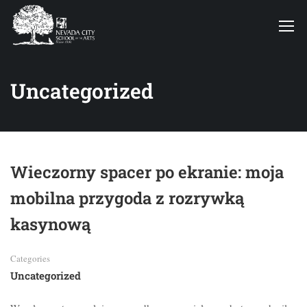
Uncategorized
Wieczorny spacer po ekranie: moja
mobilna przygoda z rozrywką
kasynową
Categories
Uncategorized