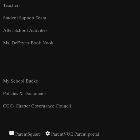
Teachers
Student Support Team
After School Activities
Ms. DeFeyter Book Nook
My School Bucks
Policies & Documents
CGC- Charter Governance Council
ParentSquare
ParentVUE Parent portal