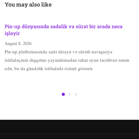
You may also like
Pin-up dünyasında sadəlik və sürət bir arada necə
işləyir
August 8, 2026
Pin-up platformasında sadə dizayn və sürətli naviqasiya
istifadəçinin diqqətini yayındırmadan rahat oyun təcrübəsi təmin
edir, bu da gündəlik istifadədə özünü göstərir.