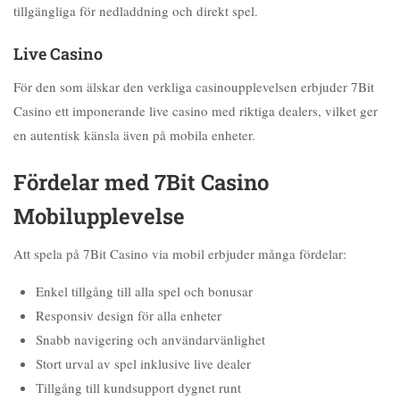
tillgängliga för nedladdning och direkt spel.
Live Casino
För den som älskar den verkliga casinoupplevelsen erbjuder 7Bit
Casino ett imponerande live casino med riktiga dealers, vilket ger
en autentisk känsla även på mobila enheter.
Fördelar med 7Bit Casino
Mobilupplevelse
Att spela på 7Bit Casino via mobil erbjuder många fördelar:
Enkel tillgång till alla spel och bonusar
Responsiv design för alla enheter
Snabb navigering och användarvänlighet
Stort urval av spel inklusive live dealer
Tillgång till kundsupport dygnet runt