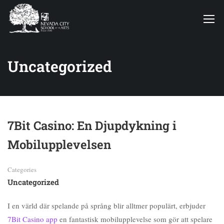
Uncategorized
7Bit Casino: En Djupdykning i
Mobilupplevelsen
Categories
Uncategorized
I en värld där spelande på språng blir alltmer populärt, erbjuder
7Bit Casino app
en fantastisk mobilupplevelse som gör att spelare