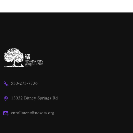
530-273-7736
13032 Bitney Springs Rd
enrollment@ncsota.org