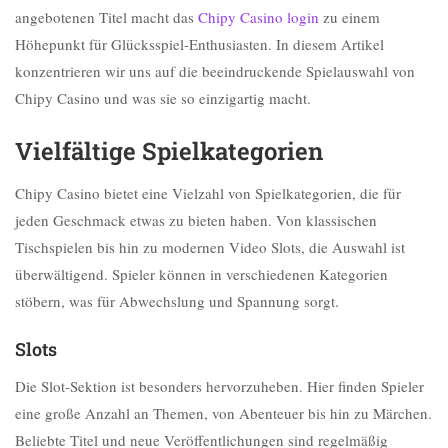
angebotenen Titel macht das
Chipy Casino login
zu einem
Höhepunkt für Glücksspiel-Enthusiasten. In diesem Artikel
konzentrieren wir uns auf die beeindruckende Spielauswahl von
Chipy Casino und was sie so einzigartig macht.
Vielfältige Spielkategorien
Chipy Casino bietet eine Vielzahl von Spielkategorien, die für
jeden Geschmack etwas zu bieten haben. Von klassischen
Tischspielen bis hin zu modernen Video Slots, die Auswahl ist
überwältigend. Spieler können in verschiedenen Kategorien
stöbern, was für Abwechslung und Spannung sorgt.
Slots
Die Slot-Sektion ist besonders hervorzuheben. Hier finden Spieler
eine große Anzahl an Themen, von Abenteuer bis hin zu Märchen.
Beliebte Titel und neue Veröffentlichungen sind regelmäßig