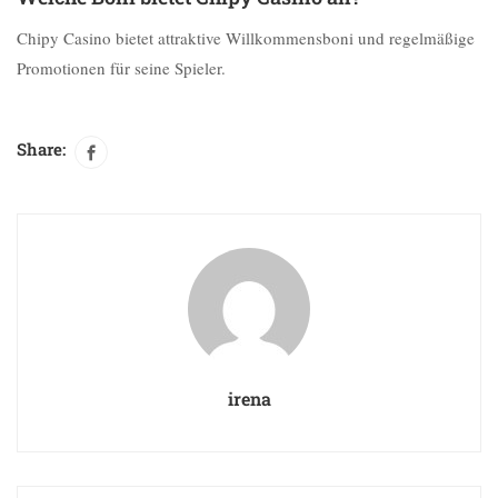
Chipy Casino bietet attraktive Willkommensboni und regelmäßige
Promotionen für seine Spieler.
Share:
irena