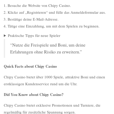
Besuche die Website von Chipy Casino.
Klicke auf „Registrieren“ und fülle das Anmeldeformular aus.
Bestätige deine E-Mail-Adresse.
Tätige eine Einzahlung, um mit dem Spielen zu beginnen.
Praktische Tipps für neue Spieler
“Nutze die Freispiele und Boni, um deine
Erfahrungen ohne Risiko zu erweitern.”
Quick Facts about Chipy Casino
Chipy Casino bietet über 1000 Spiele, attraktive Boni und einen
erstklassigen Kundenservice rund um die Uhr.
Did You Know about Chipy Casino?
Chipy Casino bietet exklusive Promotionen und Turniere, die
regelmäßig für zusätzliche Spannung sorgen.