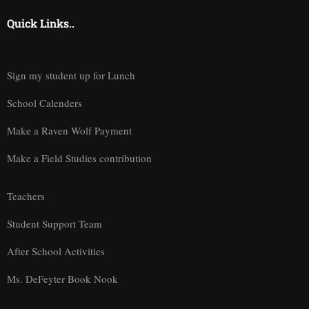
Quick Links..
Sign my student up for Lunch
School Calenders
Make a Raven Wolf Payment
Make a Field Studies contribution
Teachers
Student Support Team
After School Activities
Ms. DeFeyter Book Nook