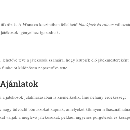
Wonaco
t tükrözik. A
kaszinóban fellelhető
blackjack
és
rulette
változat
a játékosok igényeihez igazodnak.
i, lehetővé téve a játékosok számára, hogy krupiék élő játékmestereként
a funkciót különösen népszerűvé tette.
 Ajánlatok
 a játékosok jutalmazásában is kiemelkedik. Íme néhány érdekesség:
k nagy üdvözlő bónuszokat kapnak, amelyeket könnyen felhasználhatna
al várják a meglévő játékosokat, például ingyenes pörgetések és készp