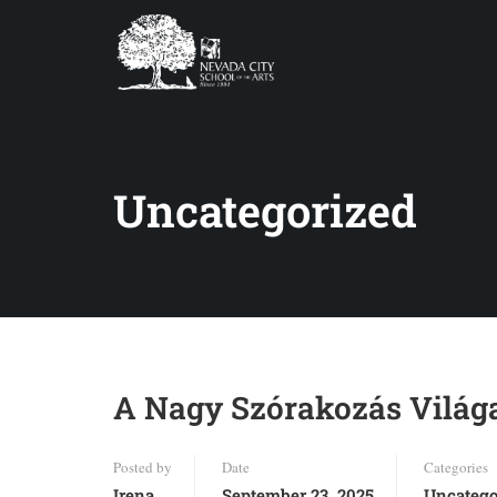
Uncategorized
A Nagy Szórakozás Világ
Posted by
Date
Categories
Irena
September 23, 2025
Uncatego