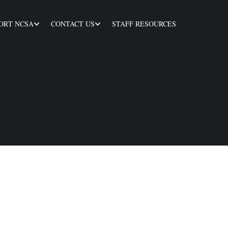
ORT NCSA
CONTACT US
STAFF RESOURCES