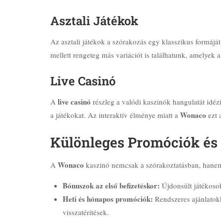
Asztali Játékok
Az asztali játékok a szórakozás egy klasszikus formájá
mellett rengeteg más variációt is találhatunk, amelyek 
Live Casinó
live casinó
A
részleg a valódi kaszinók hangulatát idéz
Wonaco
a játékokat. Az interaktív élménye miatt a
ezt 
Különleges Promóciók és
Wonaco
A
kaszinó nemcsak a szórakoztatásban, hanem
Bónuszok az első befizetéskor:
Újdonsült játékoso
Heti és hónapos promóciók:
Rendszeres ajánlatokk
visszatérítések.