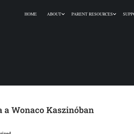
HOME
ABOUT
PARENT RESOURCES
SUPP
a a Wonaco Kaszinóban
rized