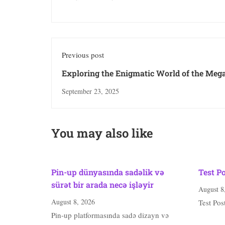
Previous post
Exploring the Enigmatic World of the Meg
Delight
September 23, 2025
You may also like
Pin-up dünyasında sadəlik və
Test P
sürət bir arada necə işləyir
August 8
August 8, 2026
Test Pos
Pin-up platformasında sadə dizayn və