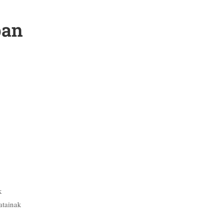
ban
k
atainak