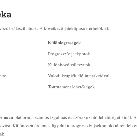
éka
özül választhatnak. A következő játéktípusok érhetők el:
Különlegességek
Progresszív jackpotok
Különböző változatok
ette
Valódi krupiék élő interakcióval
Tournament lehetőségek
onaco
platformja számos izgalmas és szórakoztató lehetőséget kínál. A
kozást. Különösen érdemes figyelni a progresszív jackpotokkal rendelke
ak.