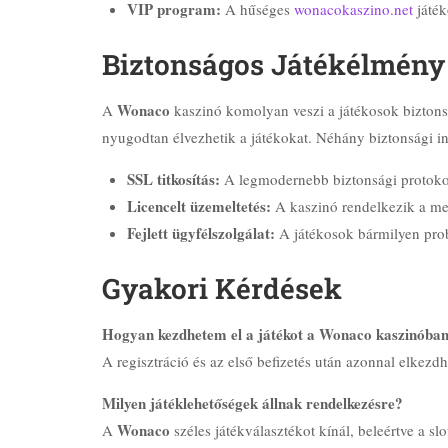
VIP program:
A hűséges
wonacokaszino.net
játék
Biztonságos Játékélmény
Wonaco
A
kaszinó komolyan veszi a játékosok biztonsá
nyugodtan élvezhetik a játékokat. Néhány biztonsági i
SSL titkosítás:
A legmodernebb biztonsági protokol
Licencelt üzemeltetés:
A kaszinó rendelkezik a megf
Fejlett ügyfélszolgálat:
A játékosok bármilyen prob
Gyakori Kérdések
Hogyan kezdhetem el a játékot a Wonaco kaszinóba
A regisztráció és az első befizetés után azonnal elkezdhe
Milyen játéklehetőségek állnak rendelkezésre?
Wonaco
A
széles játékválasztékot kínál, beleértve a slot