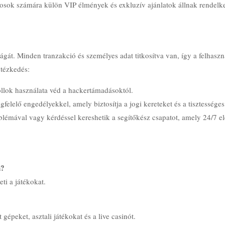
osok számára külön VIP élmények és exkluzív ajánlatok állnak rendelke
gát. Minden tranzakció és személyes adat titkosítva van, így a felhasz
ntézkedés:
lok használata véd a hackertámadásoktól.
elelő engedélyekkel, amely biztosítja a jogi kereteket és a tisztességes 
lémával vagy kérdéssel kereshetik a segítőkész csapatot, amely 24/7 el
n?
ti a játékokat.
 gépeket, asztali játékokat és a live casinót.