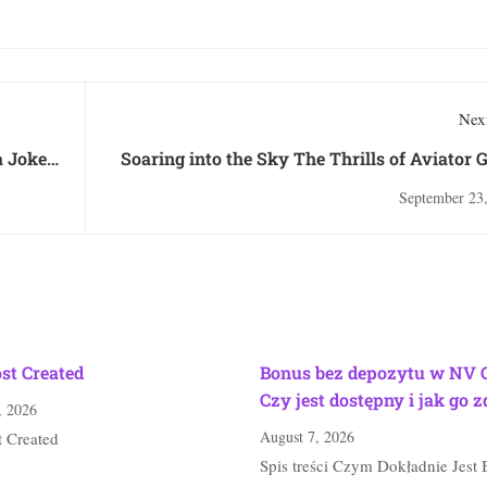
Next
a Joker
Soaring into the Sky The Thrills of Aviator
Advent
September 23
ost Created
Bonus bez depozytu w NV C
Czy jest dostępny i jak go 
, 2026
August 7, 2026
t Created
Spis treści Czym Dokładnie Jest