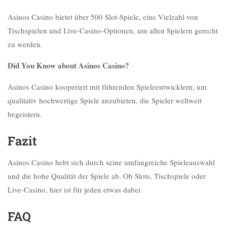
Asinos Casino bietet über 500 Slot-Spiele, eine Vielzahl von
Tischspielen und Live-Casino-Optionen, um allen Spielern gerecht
zu werden.
Did You Know about Asinos Casino?
Asinos Casino kooperiert mit führenden Spieleentwicklern, um
qualitativ hochwertige Spiele anzubieten, die Spieler weltweit
begeistern.
Fazit
Asinos Casino hebt sich durch seine umfangreiche Spieleauswahl
und die hohe Qualität der Spiele ab. Ob Slots, Tischspiele oder
Live-Casino, hier ist für jeden etwas dabei.
FAQ