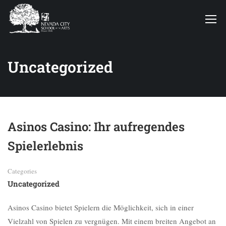
Uncategorized
Asinos Casino: Ihr aufregendes
Spielerlebnis
Categories
Uncategorized
Asinos Casino bietet Spielern die Möglichkeit, sich in einer
Vielzahl von Spielen zu vergnügen. Mit einem breiten Angebot an