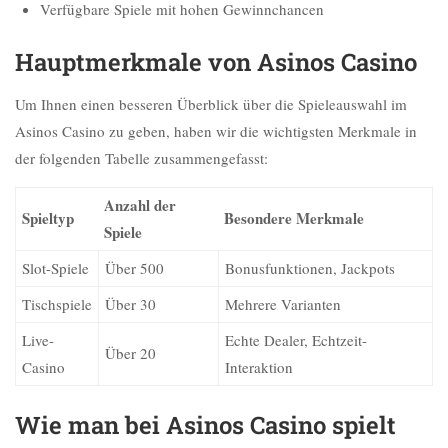
Verfügbare Spiele mit hohen Gewinnchancen
Hauptmerkmale von Asinos Casino
Um Ihnen einen besseren Überblick über die Spieleauswahl im
Asinos Casino zu geben, haben wir die wichtigsten Merkmale in
der folgenden Tabelle zusammengefasst:
Anzahl der
Spieltyp
Besondere Merkmale
Spiele
Slot-Spiele
Über 500
Bonusfunktionen, Jackpots
Tischspiele
Über 30
Mehrere Varianten
Live-
Echte Dealer, Echtzeit-
Über 20
Casino
Interaktion
Wie man bei Asinos Casino spielt