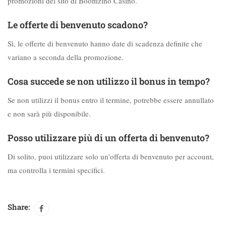
promozioni del sito di Boomzino Casino.
Le offerte di benvenuto scadono?
Sì, le offerte di benvenuto hanno date di scadenza definite che
variano a seconda della promozione.
Cosa succede se non utilizzo il bonus in tempo?
Se non utilizzi il bonus entro il termine, potrebbe essere annullato
e non sarà più disponibile.
Posso utilizzare più di un offerta di benvenuto?
Di solito, puoi utilizzare solo un’offerta di benvenuto per account,
ma controlla i termini specifici.
Share: