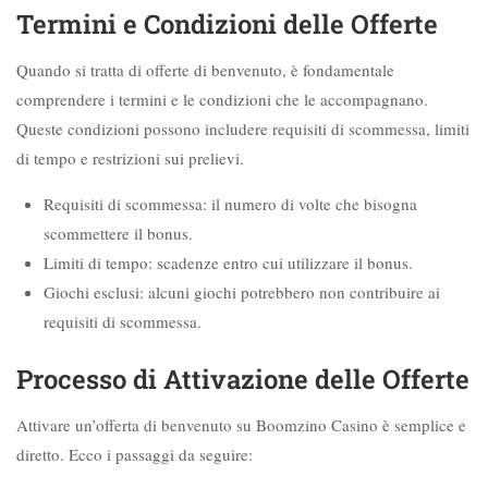
Termini e Condizioni delle Offerte
Quando si tratta di offerte di benvenuto, è fondamentale
comprendere i termini e le condizioni che le accompagnano.
Queste condizioni possono includere requisiti di scommessa, limiti
di tempo e restrizioni sui prelievi.
Requisiti di scommessa: il numero di volte che bisogna
scommettere il bonus.
Limiti di tempo: scadenze entro cui utilizzare il bonus.
Giochi esclusi: alcuni giochi potrebbero non contribuire ai
requisiti di scommessa.
Processo di Attivazione delle Offerte
Attivare un’offerta di benvenuto su Boomzino Casino è semplice e
diretto. Ecco i passaggi da seguire: