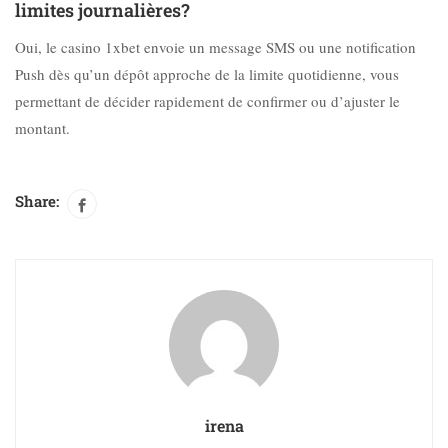
limites journalières?
Oui, le casino 1xbet envoie un message SMS ou une notification
Push dès qu’un dépôt approche de la limite quotidienne, vous
permettant de décider rapidement de confirmer ou d’ajuster le
montant.
Share:
irena