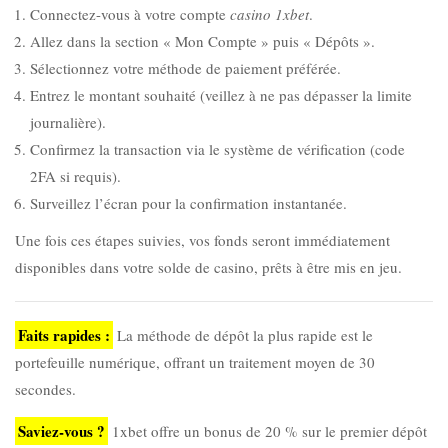
Connectez-vous à votre compte
casino 1xbet
.
Allez dans la section « Mon Compte » puis « Dépôts ».
Sélectionnez votre méthode de paiement préférée.
Entrez le montant souhaité (veillez à ne pas dépasser la limite
journalière).
Confirmez la transaction via le système de vérification (code
2FA si requis).
Surveillez l’écran pour la confirmation instantanée.
Une fois ces étapes suivies, vos fonds seront immédiatement
disponibles dans votre solde de casino, prêts à être mis en jeu.
Faits rapides :
La méthode de dépôt la plus rapide est le
portefeuille numérique, offrant un traitement moyen de 30
secondes.
Saviez‑vous ?
1xbet offre un bonus de 20 % sur le premier dépôt