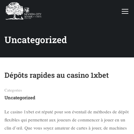
Uncategorized
Dépôts rapides au casino 1xbet
Categories
Uncategorized
Le casino 1xbet est réputé pour son éventail de méthodes de dépôt
flexibles qui permettent aux joueurs de commencer à jouer en un
clin d’œil. Que vous soyez amateur de cartes à jouer, de machines