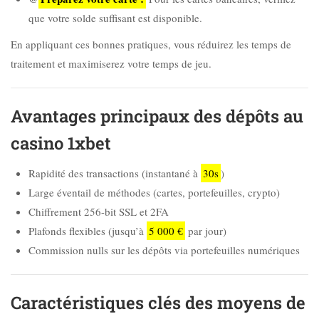
que votre solde suffisant est disponible.
En appliquant ces bonnes pratiques, vous réduirez les temps de
traitement et maximiserez votre temps de jeu.
Avantages principaux des dépôts au
casino 1xbet
Rapidité des transactions (instantané à
30s
)
Large éventail de méthodes (cartes, portefeuilles, crypto)
Chiffrement 256-bit SSL et 2FA
Plafonds flexibles (jusqu’à
5 000 €
par jour)
Commission nulls sur les dépôts via portefeuilles numériques
Caractéristiques clés des moyens de