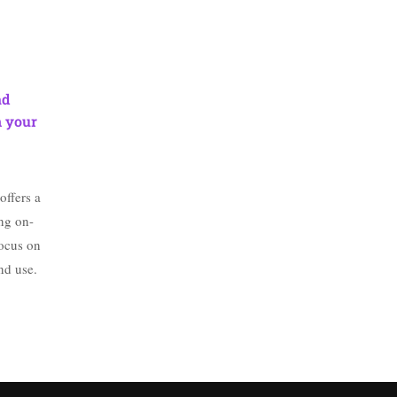
ad
n your
offers a
ng on-
focus on
nd use.