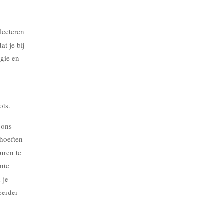
lecteren
t je bij
egie en
e
ots.
 ons
ehoeften
uren te
nte
 je
eerder