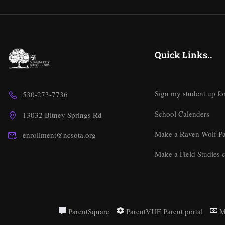
Quick Links..
Sign my student up fo
530-273-7736
School Calenders
13032 Bitney Springs Rd
Make a Raven Wolf P
enrollment@ncsota.org
Make a Field Studies c
ParentSquare
ParentVUE Parent portal
M