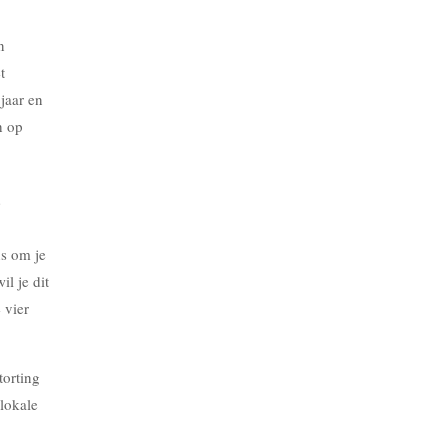
n
t
jaar en
h op
ns om je
il je dit
 vier
torting
 lokale