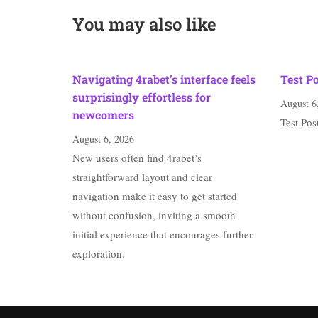
You may also like
Navigating 4rabet’s interface feels
Test P
surprisingly effortless for
August 6
newcomers
Test Pos
August 6, 2026
New users often find 4rabet’s
straightforward layout and clear
navigation make it easy to get started
without confusion, inviting a smooth
initial experience that encourages further
exploration.