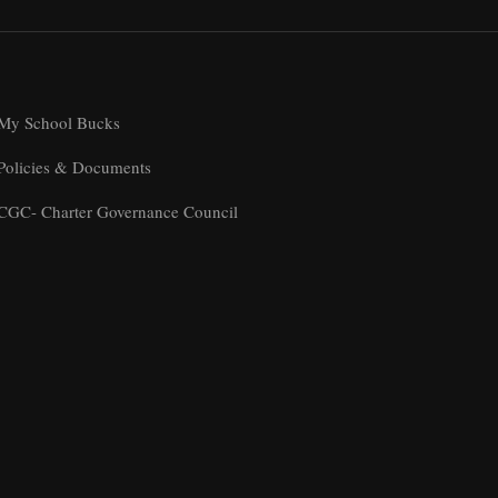
My School Bucks
Policies & Documents
CGC- Charter Governance Council