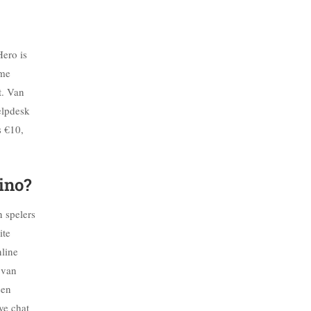
Hero is
ame
t. Van
elpdesk
s €10,
ino?
n spelers
ite
nline
 van
een
ve chat