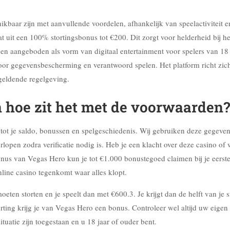
baar zijn met aanvullende voordelen, afhankelijk van speelactiviteit e
 uit een 100% stortingsbonus tot €200. Dit zorgt voor helderheid bij he
n aangeboden als vorm van digitaal entertainment voor spelers van 18 
voor gegevensbescherming en verantwoord spelen. Het platform richt zic
 geldende regelgeving.
n hoe zit het met de voorwaarden?
g tot je saldo, bonussen en spelgeschiedenis. Wij gebruiken deze gegeve
lopen zodra verificatie nodig is. Heb je een klacht over deze casino of w
nus van Vegas Hero kun je tot €1.000 bonustegoed claimen bij je eerste
nline casino tegenkomt waar alles klopt.
ten storten en je speelt dan met €600.3. Je krijgt dan de helft van je s
rting krijg je van Vegas Hero een bonus. Controleer wel altijd uw eigen
tuatie zijn toegestaan en u 18 jaar of ouder bent.