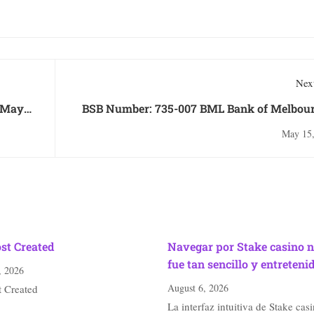
Next
n May
BSB Number: 735-007 BML Bank of Melbour
division of Westpac Banking
May 15,
ost Created
Navegar por Stake casino 
fue tan sencillo y entreteni
, 2026
August 6, 2026
t Created
La interfaz intuitiva de Stake cas