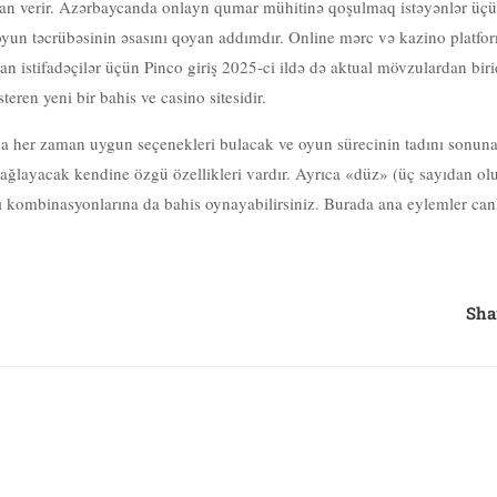
an verir. Azərbaycanda onlayn qumar mühitinə qoşulmaq istəyənlər üç
 oyun təcrübəsinin əsasını qoyan addımdır. Online mərc və kazino platfo
ran istifadəçilər üçün Pinco giriş 2025-ci ildə də aktual mövzulardan birid
eren yeni bir bahis ve casino sitesidir.
ında her zaman uygun seçenekleri bulacak ve oyun sürecinin tadını sonun
ağlayacak kendine özgü özellikleri vardır. Ayrıca «düz» (üç sayıdan olu
ayı kombinasyonlarına da bahis oynayabilirsiniz. Burada ana eylemler can
Sha