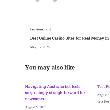
Previous post
Best Online Casino Sites for Real Money i
2026
May 13, 2026
You may also like
Navigating Australia bet feels
Test P
surprisingly straightforward for
August 6
newcomers
Test Pos
August 6, 2026