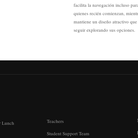
facilita la navegación incluso par
quienes recién comienzan, mient
mantiene un diseño atractivo que 
seguir explorando sus opciones.
Teachers
r Lunch
Student Support Team