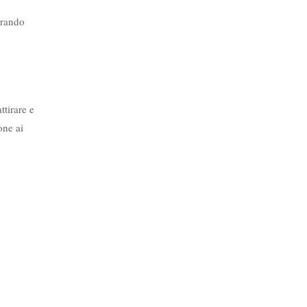
erando
tirare e
one ai