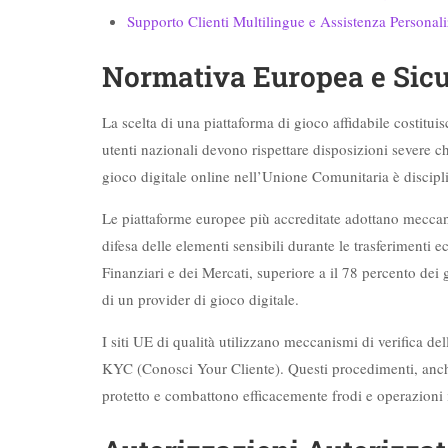
Supporto Clienti Multilingue e Assistenza Personal
Normativa Europea e Sicur
La scelta di una piattaforma di gioco affidabile costitu
utenti nazionali devono rispettare disposizioni severe ch
gioco digitale online nell’Unione Comunitaria è discipli
Le piattaforme europee più accreditate adottano meccanismi
difesa delle elementi sensibili durante le trasferimenti
Finanziari e dei Mercati, superiore a il 78 percento dei g
di un provider di gioco digitale.
I siti UE di qualità utilizzano meccanismi di verifica de
KYC (Conosci Your Cliente). Questi procedimenti, anch
protetto e combattono efficacemente frodi e operazioni i