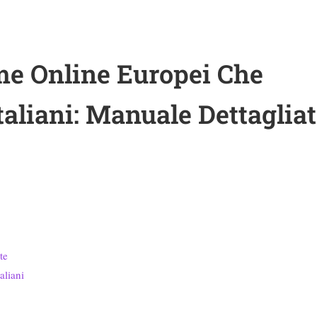
rme Online Europei Che
aliani: Manuale Dettaglia
te
aliani