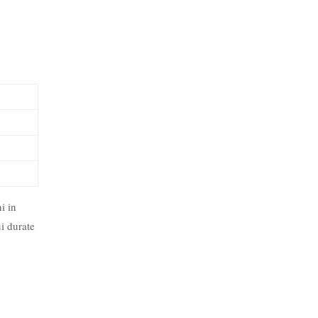
i in
i durate