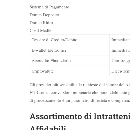
Sistema di Pagamento
Durata Deposito
Durata Ritiro
Costi Medie
Tessere di Credito/Debito
Immediat
E-wallet Elettronici
Immediat
Accredito Finanziario
Uno-tre g
Criptovalute
Dieci-tren
Gli provider più sensibili alle richieste del settore dell
EUR senza conversioni monetarie che potenzialmente gen
di processamento è un parametro di serietà e competen
Assortimento di Intratten
Affidabili