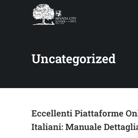
Uncategorized
Eccellenti Piattaforme O
Italiani: Manuale Dettagli