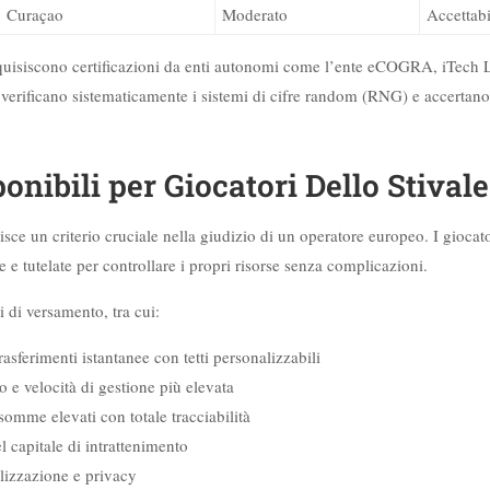
Curaçao
Moderato
Accettabi
 acquisiscono certificazioni da enti autonomi come l’ente eCOGRA, iTech 
verificano sistematicamente i sistemi di cifre random (RNG) e accertano
nibili per Giocatori Dello Stivale
ituisce un criterio cruciale nella giudizio di un operatore europeo. I giocat
e tutelate per controllare i propri risorse senza complicazioni.
i di versamento, tra cui:
sferimenti istantanee con tetti personalizzabili
o e velocità di gestione più elevata
somme elevati con totale tracciabilità
l capitale di intrattenimento
alizzazione e privacy