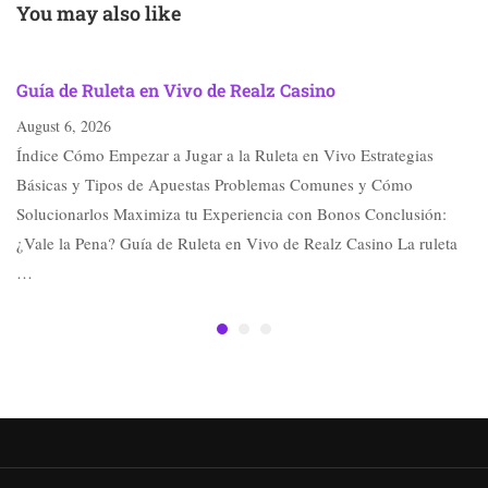
Selezione
You may also like
Guía de Ruleta en Vivo de Realz Casino
August 6, 2026
Índice Cómo Empezar a Jugar a la Ruleta en Vivo Estrategias
Básicas y Tipos de Apuestas Problemas Comunes y Cómo
Solucionarlos Maximiza tu Experiencia con Bonos Conclusión:
¿Vale la Pena? Guía de Ruleta en Vivo de Realz Casino La ruleta
…