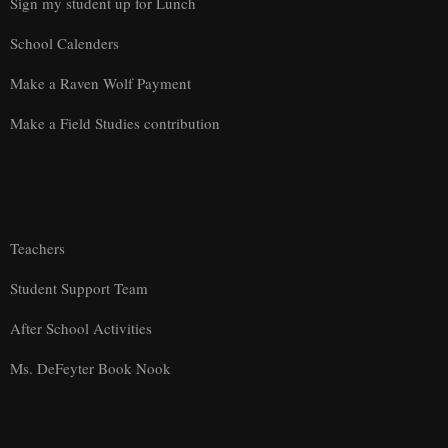
Sign my student up for Lunch
School Calenders
Make a Raven Wolf Payment
Make a Field Studies contribution
Teachers
Student Support Team
After School Activities
Ms. DeFeyter Book Nook