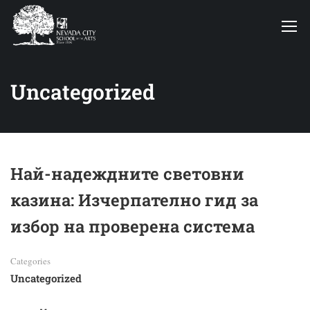
Uncategorized
Най-надеждните световни
казина: Изчерпателно гид за
избор на проверена система
Categories
Uncategorized