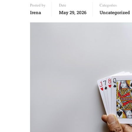
Posted by
Date
Categories
Irena
May 29, 2026
Uncategorized