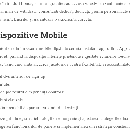
le în fonduri bonus, spin-uri gratuite sau acces exclusiv la evenimente spe
mai mari de withdraw, consultanți dedicați dedicați, premii personalizate 
ă neînțelegerilor și garantează o experiență corectă.
ispozitive Mobile
rilor din browser-e mobile, lipsit de cerința instalării app-urilor. App-u
oid, punând la dispoziție interfețe prietenoase ajustate ecranelor touchs
trend care arată alegerea jucătorilor pentru flexibilitate și accesibilitate
vul dvs anterior de sign-up
ntului
ă de joc pentru o experiență controlat
le și clauzele
în prealabil de pariuri cu fonduri adevărați
eze prin integrarea tehnologiilor emergente și ajustarea la alegerile dina
legerea funcționărilor de pariere și implementarea unei strategii conștient