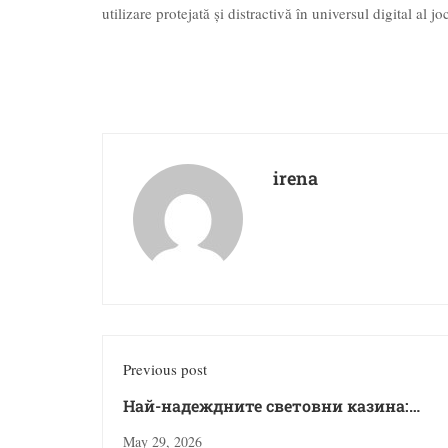
utilizare protejată și distractivă în universul digital al j
irena
Previous post
Най-надеждните световни казина:
Изчерпателно гид за избор на провере
May 29, 2026