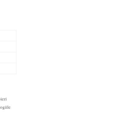
ieri
ogiile