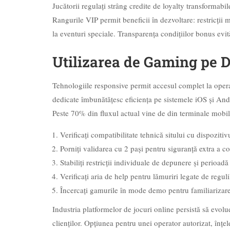
Jucătorii regulați strâng credite de loyalty transformabi
Rangurile VIP permit beneficii în dezvoltare: restricții 
la eventuri speciale. Transparența condițiilor bonus evit
Utilizarea de Gaming pe D
Tehnologiile responsive permit accesul complet la operato
dedicate îmbunătățesc eficiența pe sistemele iOS și Andr
Peste 70% din fluxul actual vine de din terminale mobile, 
Verificați compatibilitate tehnică sitului cu dispoziti
Porniți validarea cu 2 pași pentru siguranță extra a co
Stabiliți restricții individuale de depunere și perioad
Verificați aria de help pentru lămuriri legate de reguli
Încercați gamurile în mode demo pentru familiarizare 
Industria platformelor de jocuri online persistă să evolu
clienților. Opțiunea pentru unei operator autorizat, înțe