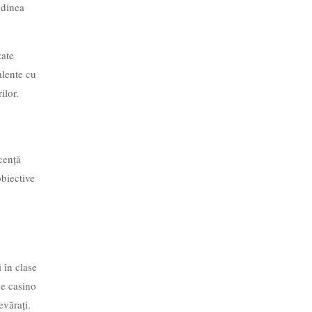
udinea
zate
alente cu
ilor.
cență
obiective
 în clase
de casino
evărați.