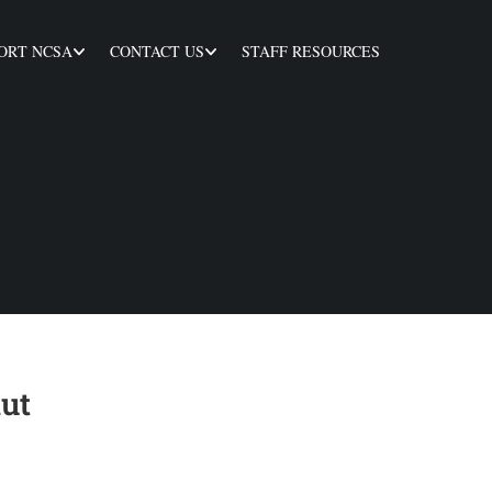
ORT NCSA
CONTACT US
STAFF RESOURCES
lut