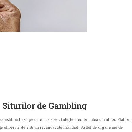
a Siturilor de Gambling
constituie baza pe care basis se clădește credibilitatea clienților. Platfor
țe eliberate de entități recunoscute mondial. Astfel de organisme de