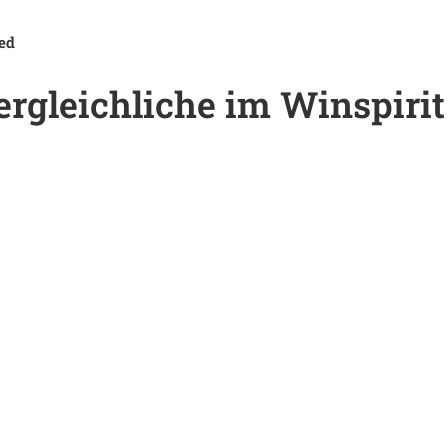
ed
ergleichliche im Winspirit