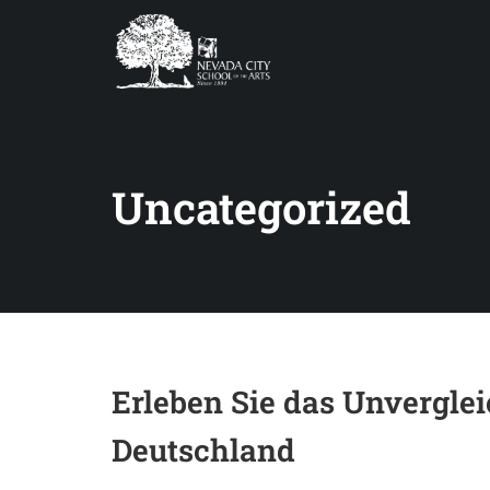
Uncategorized
Erleben Sie das Unverglei
Deutschland