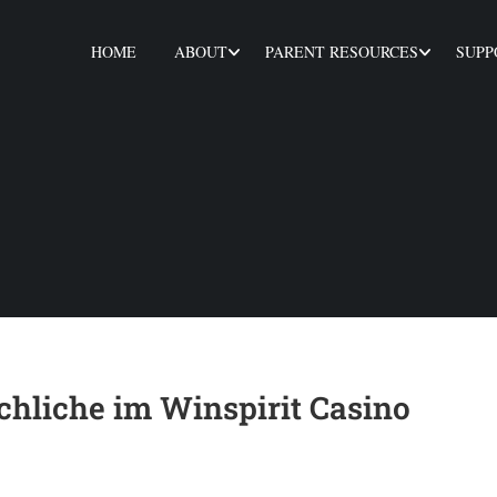
HOME
ABOUT
PARENT RESOURCES
SUPP
chliche im Winspirit Casino