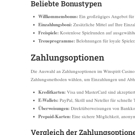
Beliebte Bonustypen
Willkommensbonus:
Ein großzügiges Angebot für n
Einzahlungsboni:
Zusätzliche Mittel auf Ihre Einz
Freispiele:
Kostenlose Spielrunden auf ausgewählte
Treueprogramme:
Belohnungen für loyale Spieler,
Zahlungsoptionen
Die Auswahl an Zahlungsoptionen im Winspirit Casino 
Zahlungsmethoden wählen, um Einzahlungen und Abhe
Kreditkarten:
Visa und MasterCard sind akzeptiert
E-Wallets:
PayPal, Skrill und Neteller für schnelle
Überweisungen:
Direktüberweisungen von Bankko
Prepaid-Karten:
Eine sichere Möglichkeit, anonym
Vergleich der Zahlungsoption