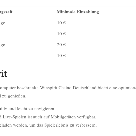
ngszeit
Minimale Einzahlung
age
10 €
10 €
age
20 €
10 €
it
Computer beschränkt. Winspirit Casino Deutschland bietet eine optimier
ll zu genießen.
itiv und leicht zu navigieren.
 Live-Spielen ist auch auf Mobilgeräten verfügbar.
laden werden, um das Spielerlebnis zu verbessern.