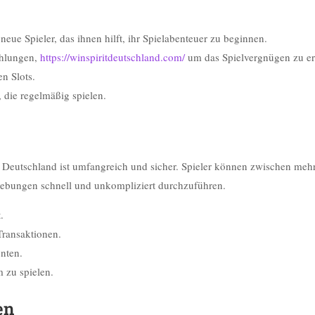
eue Spieler, das ihnen hilft, ihr Spielabenteuer zu beginnen.
ahlungen,
https://winspiritdeutschland.com/
um das Spielvergnügen zu e
n Slots.
 die regelmäßig spielen.
Deutschland ist umfangreich und sicher. Spieler können zwischen meh
bungen schnell und unkompliziert durchzuführen.
.
 Transaktionen.
nten.
 zu spielen.
en