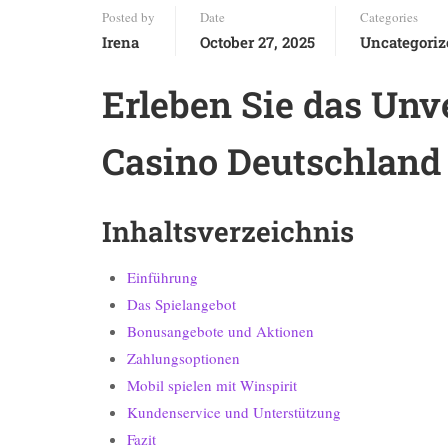
Posted by
Date
Categories
Irena
October 27, 2025
Uncategoriz
Erleben Sie das Unv
Casino Deutschland
Inhaltsverzeichnis
Einführung
Das Spielangebot
Bonusangebote und Aktionen
Zahlungsoptionen
Mobil spielen mit Winspirit
Kundenservice und Unterstützung
Fazit