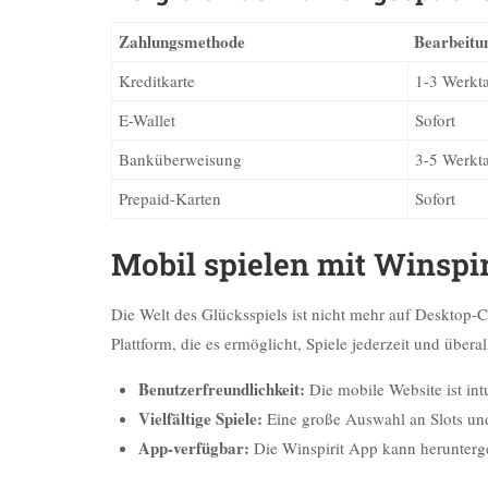
Zahlungsmethode
Bearbeitu
Kreditkarte
1-3 Werkt
E-Wallet
Sofort
Banküberweisung
3-5 Werkt
Prepaid-Karten
Sofort
Mobil spielen mit Winspir
Die Welt des Glücksspiels ist nicht mehr auf Desktop-
Plattform, die es ermöglicht, Spiele jederzeit und übera
Benutzerfreundlichkeit:
Die mobile Website ist intu
Vielfältige Spiele:
Eine große Auswahl an Slots und
App-verfügbar:
Die Winspirit App kann herunterge