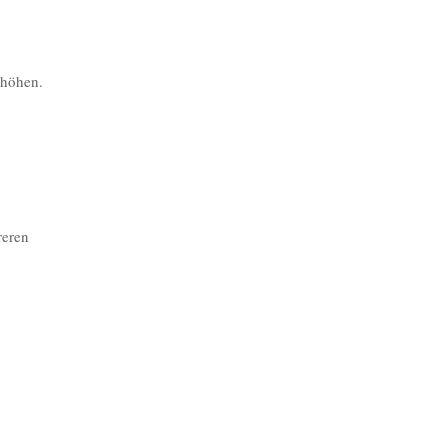
rhöhen.
reren