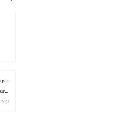
 post
ures
 App
, 2025