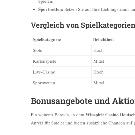
Spielen.
Sportwetten:
Setzen Sie auf Ihre Lieblingsteams und
Vergleich von Spielkategorie
Spielkategorie
Beliebtheit
Slots
Hoch
Kartenspiele
Mittel
Live-Casino
Hoch
Sportwetten
Mittel
Bonusangebote und Akti
Winspirit Casino Deutsc
Ein weiterer Bereich, in dem
Anreiz für Spieler und bieten zusätzliche Chancen auf