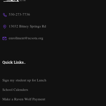
530-273-7736
13032 Bitney Springs Rd
enrollment@ncsota.org
Quick Links..
Sign my student up for Lunch
School Calenders
Make a Raven Wolf Payment