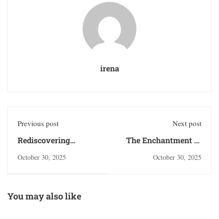
irena
Previous post
Next post
Rediscovering
The Enchantment of
Fortune at Dolly
Fairgo Casino
October 30, 2025
October 30, 2025
Casino Without
Australia
Spending a Dime
You may also like