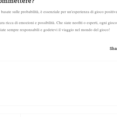
commettere?
basate sulle probabilità, è essenziale per un'esperienza di gioco positiva
ra ricca di emozioni e possibilità. Che siate neofiti o esperti, ogni gioc
 Siate sempre responsabili e godetevi il viaggio nel mondo del gioco!
Sha