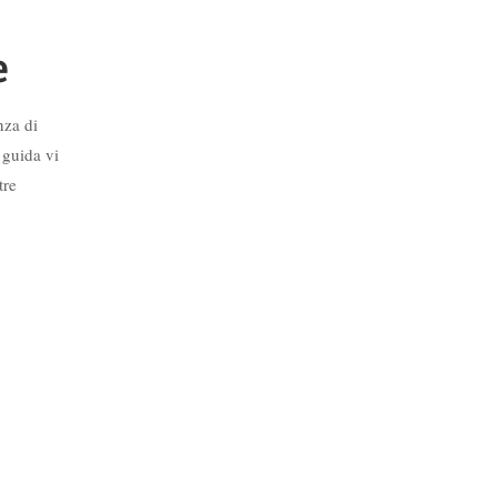
e
nza di
 guida vi
tre