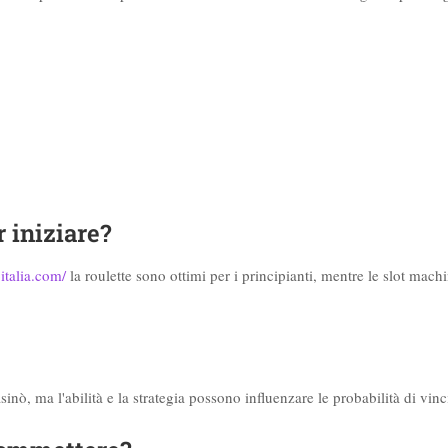
r iniziare?
oitalia.com/
la roulette sono ottimi per i principianti, mentre le slot mach
nò, ma l'abilità e la strategia possono influenzare le probabilità di vinci