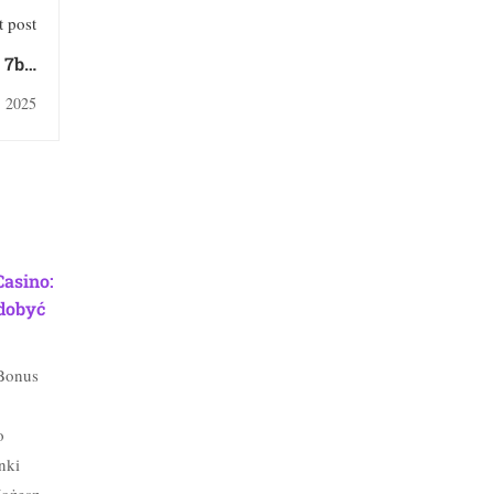
 post
 7bit
talia
 2025
asino:
zdobyć
 Bonus
o
nki
ożesz