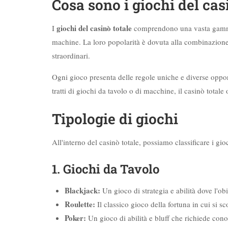
Cosa sono i giochi del cas
giochi del casinò totale
I
comprendono una vasta gamma d
machine. La loro popolarità è dovuta alla combinazione d
straordinari.
Ogni gioco presenta delle regole uniche e diverse oppor
tratti di giochi da tavolo o di macchine, il casinò totale
Tipologie di giochi
All'interno del casinò totale, possiamo classificare i gio
1. Giochi da Tavolo
Blackjack:
Un gioco di strategia e abilità dove l'ob
Roulette:
Il classico gioco della fortuna in cui si 
Poker:
Un gioco di abilità e bluff che richiede con