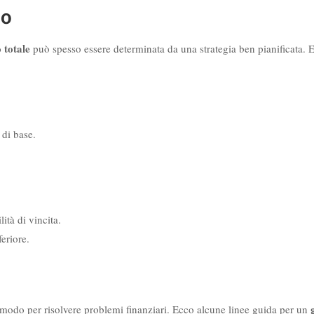
co
 totale
può spesso essere determinata da una strategia ben pianificata. 
 di base.
tà di vincita.
eriore.
n modo per risolvere problemi finanziari. Ecco alcune linee guida per un