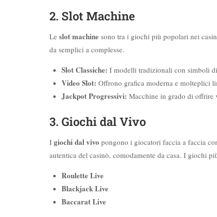
2. Slot Machine
slot machine
Le
sono tra i giochi più popolari nei casin
da semplici a complesse.
Slot Classiche:
I modelli tradizionali con simboli di 
Video Slot:
Offrono grafica moderna e molteplici l
Jackpot Progressivi:
Macchine in grado di offrire 
3. Giochi dal Vivo
giochi dal vivo
I
pongono i giocatori faccia a faccia co
autentica del casinò, comodamente da casa. I giochi pi
Roulette Live
Blackjack Live
Baccarat Live