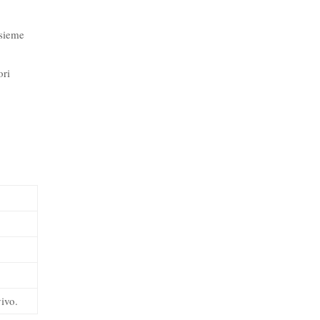
nsieme
ori
ivo.