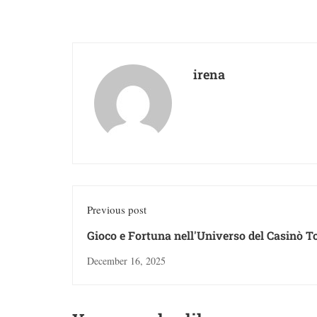
irena
Previous post
Gioco e Fortuna nell'Universo del Casinò T
December 16, 2025