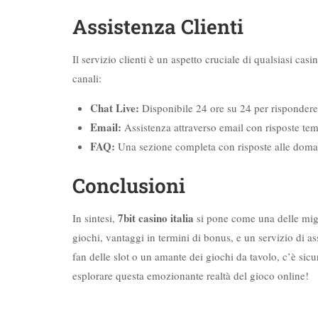
Assistenza Clienti
Il servizio clienti è un aspetto cruciale di qualsiasi cas
canali:
Chat Live:
Disponibile 24 ore su 24 per rispondere
Email:
Assistenza attraverso email con risposte temp
FAQ:
Una sezione completa con risposte alle doma
Conclusioni
7bit casino italia
In sintesi,
si pone come una delle migl
giochi, vantaggi in termini di bonus, e un servizio di as
fan delle slot o un amante dei giochi da tavolo, c’è sic
esplorare questa emozionante realtà del gioco online!