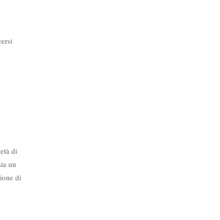
versi
età di
sia un
ione di