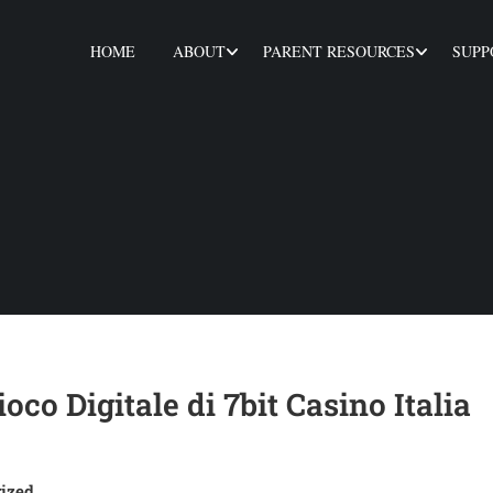
HOME
ABOUT
PARENT RESOURCES
SUPP
oco Digitale di 7bit Casino Italia
ized