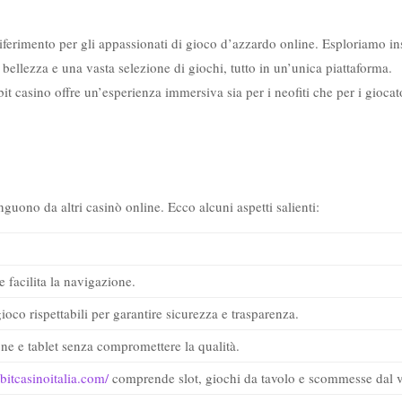
iferimento per gli appassionati di gioco d’azzardo online. Esploriamo i
llezza e una vasta selezione di giochi, tutto in un’unica piattaforma.
bit casino offre un’esperienza immersiva sia per i neofiti che per i giocat
inguono da altri casinò online. Ecco alcuni aspetti salienti:
 facilita la navigazione.
oco rispettabili per garantire sicurezza e trasparenza.
ne e tablet senza compromettere la qualità.
7bitcasinoitalia.com/
comprende slot, giochi da tavolo e scommesse dal v