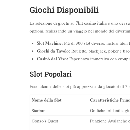
Giochi Disponibili
7bit casino italia
La selezione di giochi su
è uno dei suo
opzioni, realizzando un viaggio nel mondo del diverti
Slot Machine:
Più di 300 slot diverse, inclusi tito
Giochi da Tavolo:
Roulette, blackjack, poker e bacca
Casinò dal Vivo:
Esperienza immersiva con croupier
Slot Popolari
Ecco alcune delle slot più apprezzate da giocatori di 7b
Nome della Slot
Caratteristiche Princ
Starburst
Grafiche brillanti e g
Gonzo’s Quest
Funzione Avalanche e