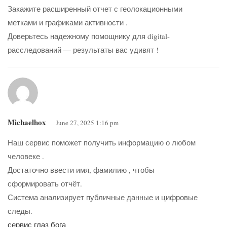
Закажите расширенный отчет с геолокационными
метками и графиками активности .
Доверьтесь надежному помощнику для digital-
расследований — результаты вас удивят !
Michaelhox
June 27, 2025 1:16 pm
Наш сервис поможет получить информацию о любом
человеке .
Достаточно ввести имя, фамилию , чтобы
сформировать отчёт.
Система анализирует публичные данные и цифровые
следы.
сервис глаз бога