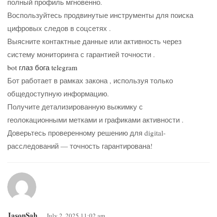
полный профиль мгновенно.
Воспользуйтесь продвинутые инструменты для поиска
цифровых следов в соцсетях .
Выясните контактные данные или активность через
систему мониторинга с гарантией точности .
bot глаз бога telegram
Бот работает в рамках закона , используя только
общедоступную информацию.
Получите детализированную выжимку с
геолокационными метками и графиками активности .
Доверьтесь проверенному решению для digital-
расследований — точность гарантирована!
JasonSah
July 2, 2025 11:02 am