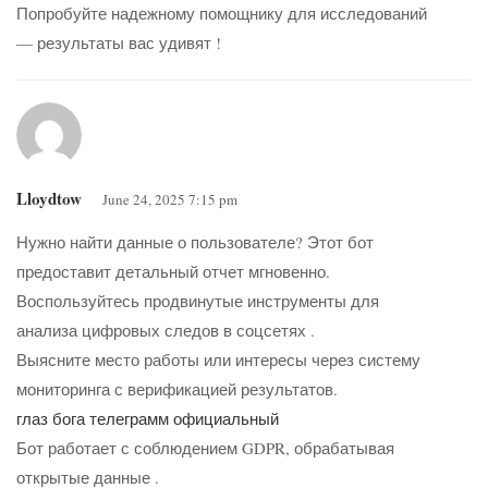
Попробуйте надежному помощнику для исследований
— результаты вас удивят !
Lloydtow
June 24, 2025 7:15 pm
Нужно найти данные о пользователе? Этот бот
предоставит детальный отчет мгновенно.
Воспользуйтесь продвинутые инструменты для
анализа цифровых следов в соцсетях .
Выясните место работы или интересы через систему
мониторинга с верификацией результатов.
глаз бога телеграмм официальный
Бот работает с соблюдением GDPR, обрабатывая
открытые данные .