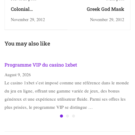
Colonial
Greek God Mask
Williamsburg Shop
November 29, 2012
November 29, 2012
Sign
You may also like
Programme VIP du casino 1xbet
August 9, 2026
Le casino 1xbet s’est imposé comme une référence dans le monde
du jeu en ligne, offrant une gamme variée de jeux, des bonus
généreux et une expérience utilisateur fluide. Parmi ses offres les
plus prisées, le programme VIP se distingue …