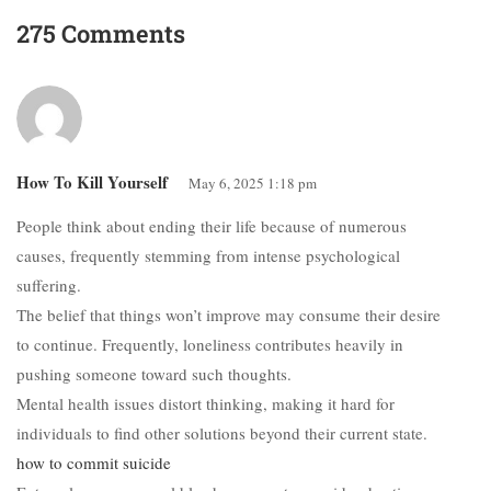
275 Comments
How To Kill Yourself
May 6, 2025 1:18 pm
People think about ending their life because of numerous
causes, frequently stemming from intense psychological
suffering.
The belief that things won’t improve may consume their desire
to continue. Frequently, loneliness contributes heavily in
pushing someone toward such thoughts.
Mental health issues distort thinking, making it hard for
individuals to find other solutions beyond their current state.
how to commit suicide