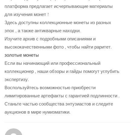
платформа предлагает исчерпывающие материалы
для изучения монет !
Здесь доступны коллекционные монеты из разных
эпох , а также антикварные находки.
Изучите архив с подробными описаниями и
высококачественными фото , чтобы найти раритет.
золотые монеты
Если вы начинающий или профессиональный
коллекционер , наши обзоры и гайды помогут углубить
экспертизу.
Воспользуйтесь возможностью приобрести
лимитированные артефакты с гарантией подлинности .
Станьте частью сообщества энтузиастов и следите
аукционов в мире нумизматики.