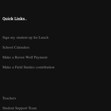
Quick Links..
Sign my student up for Lunch
School Calenders
Make a Raven Wolf Payment
Make a Field Studies contribution
Teachers
Student Support Team