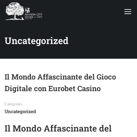
Uncategorized
Il Mondo Affascinante del Gioco
Digitale con Eurobet Casino
Categories
Uncategorized
Il Mondo Affascinante del