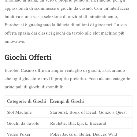
appassionati di scommesse e giochi da casinò. Con un’interfaccia
intuitiva e una vasta selezione di opzioni di intrattenimento,
Eurobet si è guadagnato la fiducia di milioni di giocatori. La sua
offerta spazia dai classici giochi da tavolo alle slot machine più
innovative.
Giochi Offerti
Eurobet Casino offre un ampio ventaglio di giochi, assicurando
che ogni giocatore trovi il proprio preferito. Ecco alcune categorie
principali di giochi disponibili:
Categorie di Giochi
Esempi di Giochi
Slot Machine
Starburst, Book of Dead, Gonzo’s Quest
Giochi da Tavolo
Roulette, Blackjack, Baccarat
Video Poker
Poker Jacks or Better, Deuces Wild