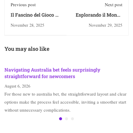
Previous post
Next post
Il Fascino del Gioco a
Esplorando il Mondo
Winnita Un Mondo di
di Alpino Casino Italia
November 28, 2025
November 29, 2025
Opportunità
You may also like
Navigating Australia bet feels surprisingly
straightforward for newcomers
August 6, 2026
For those new to australia bet, the straightforward layout and clear
options make the process feel accessible, inviting a smoother start
without unnecessary complications.