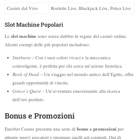
Casinò dal Vivo
Roulette Live, Blackjack Live, Poker Live
Slot Machine Popolari
slot machine
Le
sono senza dubbio le regine del casinò online.
Alcuni esempi delle più popolari includono:
Starburst
– Con i suoi colori vivaci e la meccanica
coinvolgente, è perfetta per chi cerca un’azione frenetica.
Book of Dead
– Un viaggio nel mondo antico dell’Egitto, offre
grandi opportunità di vincita.
Gonzo’s Quest
– Un’avventura emozionante alla ricerca
dell’oro perduto.
Bonus e Promozioni
bonus e promozioni
Eurobet Casino presenta una serie di
per
attrarre nuovi giocatori e premiare quelli già esistenti. Qui di