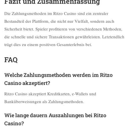
Fazit und Zusammenfassung
Die Zahlungsmethoden im Ritzo Casino sind ein zentraler
Bestandteil der Plattform, die nicht nur Vielfalt, sondern auch
Sicherheit bietet. Spieler profitieren von verschiedenen Methoden,
die schnelle und sichere Transaktionen gewährleisten. Letztendlich
trägt dies zu einem positiven Gesamterlebnis bei.
FAQ
Welche Zahlungsmethoden werden im Ritzo
Casino akzeptiert?
Ritzo Casino akzeptiert Kreditkarten, e-Wallets und
Banküberweisungen als Zahlungsmethoden.
Wie lange dauern Auszahlungen bei Ritzo
Casino?