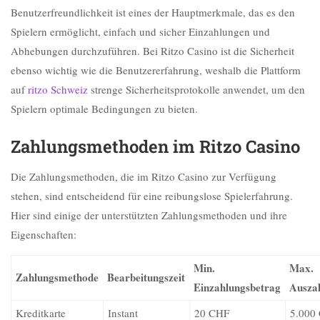
Benutzerfreundlichkeit ist eines der Hauptmerkmale, das es den
Spielern ermöglicht, einfach und sicher Einzahlungen und
Abhebungen durchzuführen. Bei Ritzo Casino ist die Sicherheit
ebenso wichtig wie die Benutzererfahrung, weshalb die Plattform
auf
ritzo Schweiz
strenge Sicherheitsprotokolle anwendet, um den
Spielern optimale Bedingungen zu bieten.
Zahlungsmethoden im Ritzo Casino
Die Zahlungsmethoden, die im Ritzo Casino zur Verfügung
stehen, sind entscheidend für eine reibungslose Spielerfahrung.
Hier sind einige der unterstützten Zahlungsmethoden und ihre
Eigenschaften:
Min.
Max.
Zahlungsmethode
Bearbeitungszeit
Einzahlungsbetrag
Ausza
Kreditkarte
Instant
20 CHF
5.000