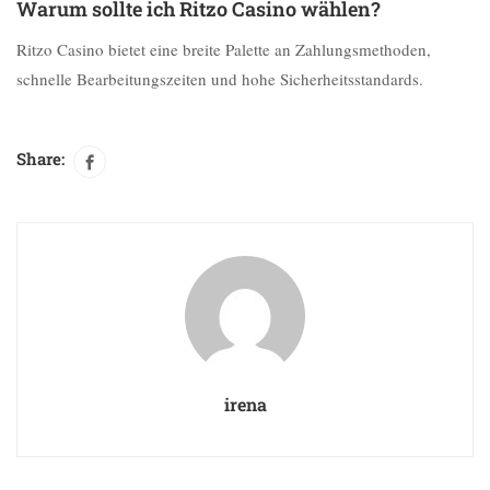
Warum sollte ich Ritzo Casino wählen?
Ritzo Casino bietet eine breite Palette an Zahlungsmethoden,
schnelle Bearbeitungszeiten und hohe Sicherheitsstandards.
Share:
irena