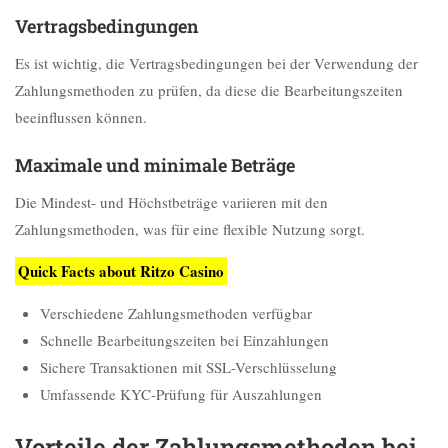
Vertragsbedingungen
Es ist wichtig, die Vertragsbedingungen bei der Verwendung der
Zahlungsmethoden zu prüfen, da diese die Bearbeitungszeiten
beeinflussen können.
Maximale und minimale Beträge
Die Mindest- und Höchstbeträge variieren mit den
Zahlungsmethoden, was für eine flexible Nutzung sorgt.
Quick Facts about Ritzo Casino
Verschiedene Zahlungsmethoden verfügbar
Schnelle Bearbeitungszeiten bei Einzahlungen
Sichere Transaktionen mit SSL-Verschlüsselung
Umfassende KYC-Prüfung für Auszahlungen
Vorteile der Zahlungsmethoden bei