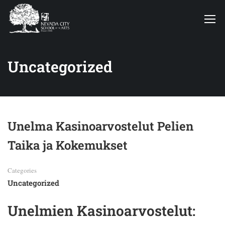
Uncategorized
Unelma Kasinoarvostelut Pelien
Taika ja Kokemukset
Categories
Uncategorized
Unelmien Kasinoarvostelut: