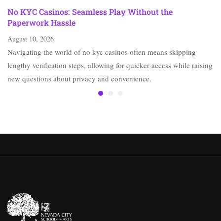
No KYC Casinos: Seamless Play Without the
Paperwork Hassle
August 10, 2026
Navigating the world of no kyc casinos often means skipping
lengthy verification steps, allowing for quicker access while raising
new questions about privacy and convenience.