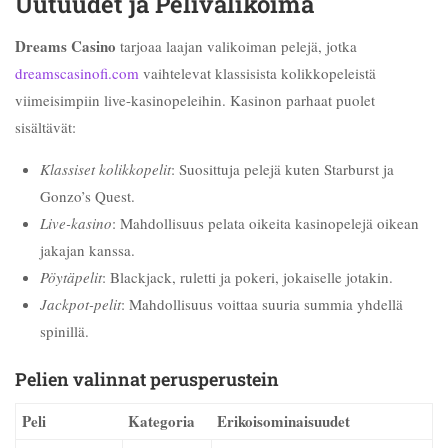
Uutuudet ja Pelivalikoima
Dreams Casino
tarjoaa laajan valikoiman pelejä, jotka
dreamscasinofi.com
vaihtelevat klassisista kolikkopeleistä
viimeisimpiin live-kasinopeleihin. Kasinon parhaat puolet
sisältävät:
Klassiset kolikkopelit
: Suosittuja pelejä kuten Starburst ja
Gonzo’s Quest.
Live-kasino
: Mahdollisuus pelata oikeita kasinopelejä oikean
jakajan kanssa.
Pöytäpelit
: Blackjack, ruletti ja pokeri, jokaiselle jotakin.
Jackpot-pelit
: Mahdollisuus voittaa suuria summia yhdellä
spinillä.
Pelien valinnat perusperustein
Peli
Kategoria
Erikoisominaisuudet