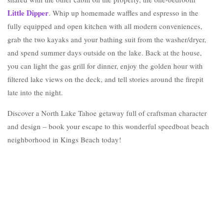
Little Dipper
. Whip up homemade waffles and espresso in the
fully equipped and open kitchen with all modern conveniences,
grab the two kayaks and your bathing suit from the washer/dryer,
and spend summer days outside on the lake. Back at the house,
you can light the gas grill for dinner, enjoy the golden hour with
filtered lake views on the deck, and tell stories around the firepit
late into the night.
Discover a North Lake Tahoe getaway full of craftsman character
and design – book your escape to this wonderful speedboat beach
neighborhood in Kings Beach today!