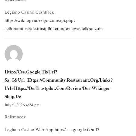
Legiano Casino Cashback
https://wiki.opendesign.com/api.php?
action=https://de.trustpilot.com/review/edelkranz.de
Http://cse.google.tk/url?
Sa=i&url=https://community.restaurant.org/links?
Url=https://de.trustpilot.com/review/der-Wikinger-
Shop.de
July 9, 2026 4:24 pm
References:
Legiano Casino Web App
http://cse.google.tk/url?