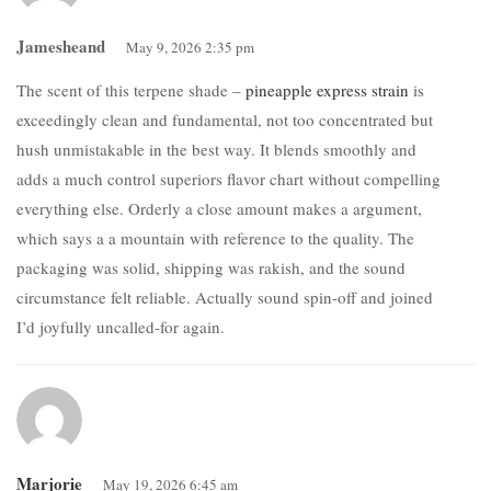
Jamesheand
May 9, 2026 2:35 pm
The scent of this terpene shade –
pineapple express strain
is
exceedingly clean and fundamental, not too concentrated but
hush unmistakable in the best way. It blends smoothly and
adds a much control superiors flavor chart without compelling
everything else. Orderly a close amount makes a argument,
which says a a mountain with reference to the quality. The
packaging was solid, shipping was rakish, and the sound
circumstance felt reliable. Actually sound spin-off and joined
I’d joyfully uncalled-for again.
Marjorie
May 19, 2026 6:45 am