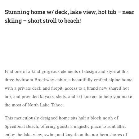
Stunning home w/ deck, lake view, hot tub – near
skiing – short stroll to beach!
Find one of a kind gorgeous elements of design and style at this
three-bedroom Brockway cabin, a beautifully crafted alpine home
with a private deck and firepit, access to a brand new shared hot
tub, and provided kayaks, sleds, and ski lockers to help you make
the most of North Lake Tahoe.
This meticulously designed home sits half a block north of
Speedboat Beach, offering guests a majestic place to sunbathe,
enjoy the lake view, swim, and kayak on the northern shores of