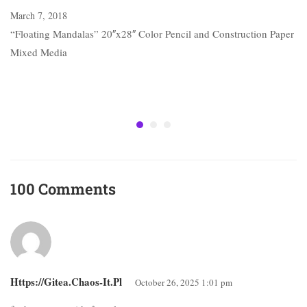
March 7, 2018
“Floating Mandalas” 20″x28″ Color Pencil and Construction Paper
Mixed Media
100 Comments
Https://gitea.chaos-It.pl
October 26, 2025 1:01 pm