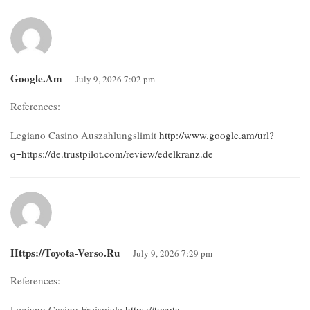
Google.am
July 9, 2026 7:02 pm
References:
Legiano Casino Auszahlungslimit
http://www.google.am/url?
q=https://de.trustpilot.com/review/edelkranz.de
Https://toyota-Verso.ru
July 9, 2026 7:29 pm
References:
Legiano Casino Freispiele
https://toyota-