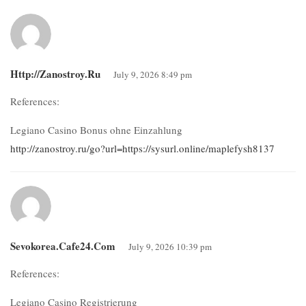
Http://zanostroy.ru
July 9, 2026 8:49 pm
References:
Legiano Casino Bonus ohne Einzahlung
http://zanostroy.ru/go?url=https://sysurl.online/maplefysh8137
Sevokorea.cafe24.com
July 9, 2026 10:39 pm
References:
Legiano Casino Registrierung