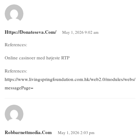
Https://donateseva.com/
May 1, 2026 9:02 am
References:
Online casinoer med højeste RTP
References:
https://www.livingspringfoundation.com.hk/web2.0/modules/webs/p
messagePage=
Robbarnettmedia.com
May 1, 2026 2:03 pm