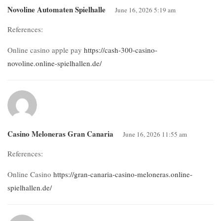
Novoline Automaten Spielhalle
June 16, 2026 5:19 am
References:
Online casino apple pay
https://cash-300-casino-
novoline.online-spielhallen.de/
Casino Meloneras Gran Canaria
June 16, 2026 11:55 am
References:
Online Casino
https://gran-canaria-casino-meloneras.online-
spielhallen.de/