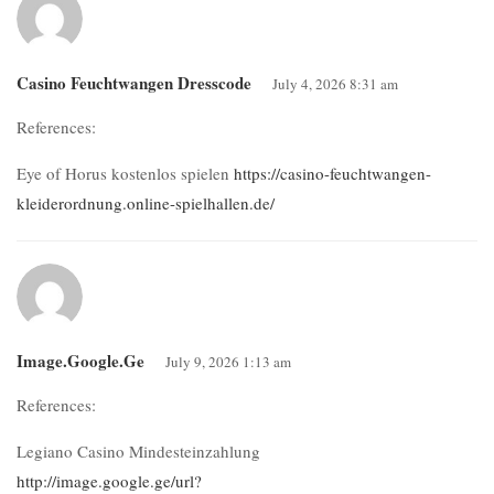
Casino Feuchtwangen Dresscode
July 4, 2026 8:31 am
References:
Eye of Horus kostenlos spielen
https://casino-feuchtwangen-
kleiderordnung.online-spielhallen.de/
Image.google.ge
July 9, 2026 1:13 am
References:
Legiano Casino Mindesteinzahlung
http://image.google.ge/url?