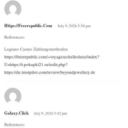
Https://freerepublic.com
July 9, 2026 5:30 pm
References:
Legiano Casino Zahlungsmethoden
https://freerepublic.com/~voyagesechellesluxe/index?
U=https://r.pokupki21.ru/redir.php?
https://de.trustpilot.com/review/beyondjewellery.de
Galaxy.click
July 9, 2026 5:42 pm
References: