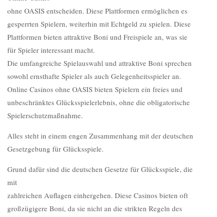
ohne OASIS entscheiden. Diese Plattformen ermöglichen es
gesperrten Spielern, weiterhin mit Echtgeld zu spielen. Diese
Plattformen bieten attraktive Boni und Freispiele an, was sie
für Spieler interessant macht.
Die umfangreiche Spielauswahl und attraktive Boni sprechen
sowohl ernsthafte Spieler als auch Gelegenheitsspieler an.
Online Casinos ohne OASIS bieten Spielern ein freies und
unbeschränktes Glücksspielerlebnis, ohne die obligatorische
Spielerschutzmaßnahme.
Alles steht in einem engen Zusammenhang mit der deutschen
Gesetzgebung für Glücksspiele.
Grund dafür sind die deutschen Gesetze für Glücksspiele, die
mit
zahlreichen Auflagen einhergehen. Diese Casinos bieten oft
großzügigere Boni, da sie nicht an die strikten Regeln des