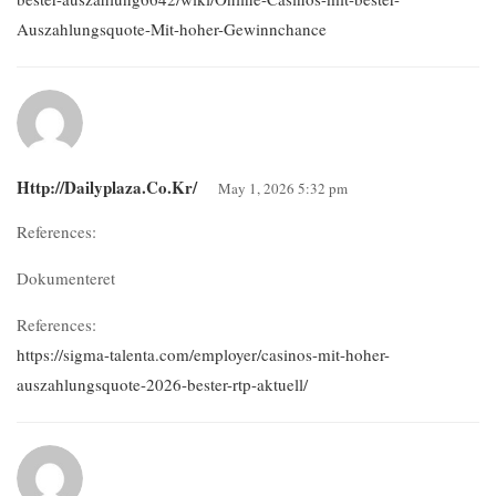
Auszahlungsquote-Mit-hoher-Gewinnchance
Http://dailyplaza.co.kr/
May 1, 2026 5:32 pm
References:
Dokumenteret
References:
https://sigma-talenta.com/employer/casinos-mit-hoher-
auszahlungsquote-2026-bester-rtp-aktuell/