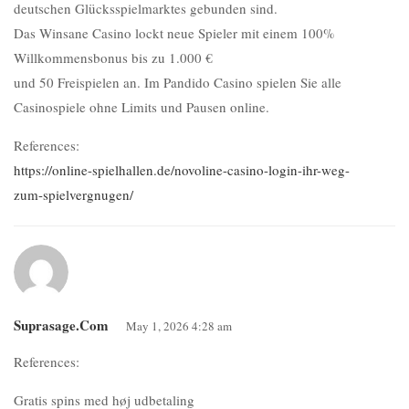
deutschen Glücksspielmarktes gebunden sind.
Das Winsane Casino lockt neue Spieler mit einem 100%
Willkommensbonus bis zu 1.000 €
und 50 Freispielen an. Im Pandido Casino spielen Sie alle
Casinospiele ohne Limits und Pausen online.
References:
https://online-spielhallen.de/novoline-casino-login-ihr-weg-
zum-spielvergnugen/
Suprasage.com
May 1, 2026 4:28 am
References:
Gratis spins med høj udbetaling