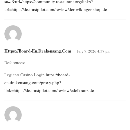
sa=i&url=https://community.restaurant.org/links?
url=https://de.trustpilot.com/review/der-wikinger-shop.de
Https://board-En.drakensang.com
July 9, 2026 4:37 pm
References:
Legiano Casino Login
https://board-
en.drakensang.com/proxy.php?
link=https://de.trustpilot.com/review/edelkranz.de