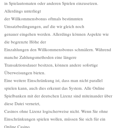
in Spielautomaten oder anderen Spielen einzusetzen.
Allerdings unterliegt
der Willkommensbonus oftmals bestimmten
Umsatzbedingungen, auf die wir gleich noch
genauer eingehen werden. Allerdings können Aspekte wie
die begrenzte Höhe der
Einzahlungen den Willkommensbonus schmälern. Während
manche Zahlungsmethoden eine längere
Transaktionsdauer besitzen, können andere sofortige
Überweisungen bieten.
Eine weitere Einschränkung ist, dass man nicht parallel
spielen kann, auch dies erkennt das System. Alle Online
Spielbanken mit der deutschen Lizenz sind miteinander über
diese Datei vernetzt,
Casinos ohne Lizenz logischerweise nicht. Wenn Sie ohne
Einschränkungen spielen wollen, müssen Sie sich für ein
Online Casino