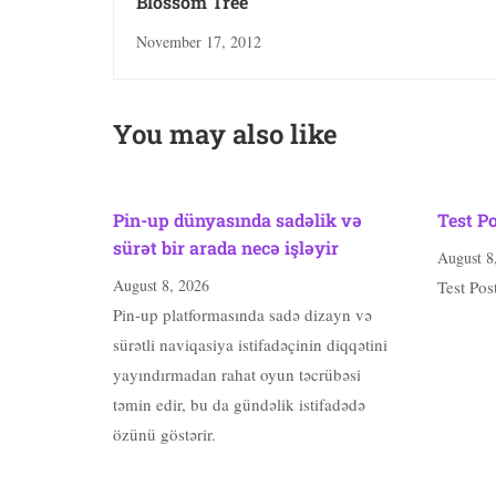
Blossom Tree
November 17, 2012
You may also like
Pin-up dünyasında sadəlik və
Test P
sürət bir arada necə işləyir
August 8
August 8, 2026
Test Pos
Pin-up platformasında sadə dizayn və
sürətli naviqasiya istifadəçinin diqqətini
yayındırmadan rahat oyun təcrübəsi
təmin edir, bu da gündəlik istifadədə
özünü göstərir.