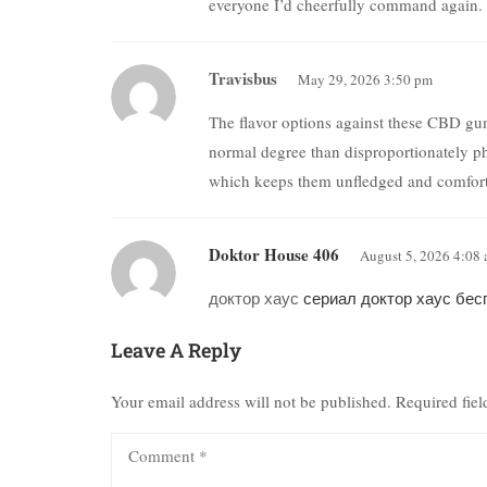
everyone I’d cheerfully command again.
Travisbus
May 29, 2026 3:50 pm
The flavor options against these CBD 
normal degree than disproportionately ph
which keeps them unfledged and comfortab
Doktor House 406
August 5, 2026 4:08
доктор хаус
сериал доктор хаус бес
Leave A Reply
Your email address will not be published.
Required fie