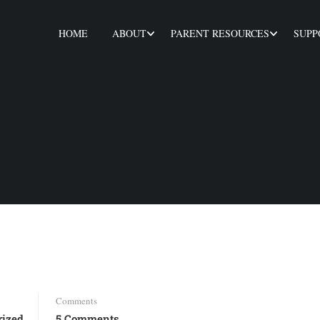
HOME
ABOUT
PARENT RESOURCES
SUPP
Comments
rized
5 Comments