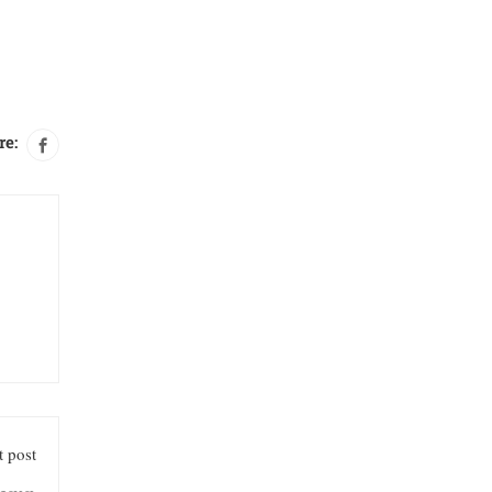
re:
 post