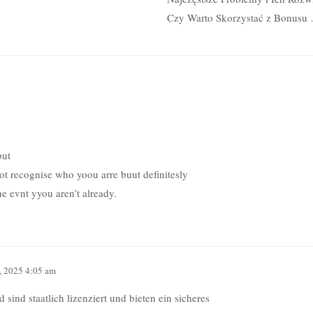
Czy Warto Skorzystać z Bonusu
but
ot recognise who yoou arre buut definitesly
e evnt yyou aren’t already.
, 2025 4:05 am
sind staatlich lizenziert und bieten ein sicheres