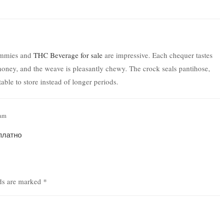
gummies and
THC Beverage for sale
are impressive. Each chequer tastes
oney, and the weave is pleasantly chewy. The crock seals pantihose,
le to store instead of longer periods.
 am
платно
lds are marked
*