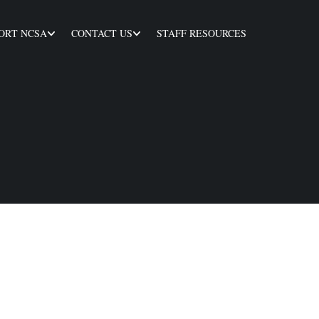
ORT NCSA
CONTACT US
STAFF RESOURCES