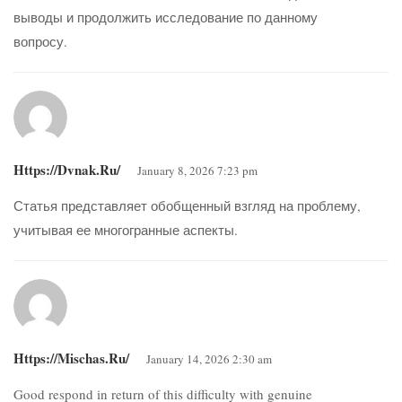
выводы и продолжить исследование по данному
вопросу.
Https://dvnak.ru/
January 8, 2026 7:23 pm
Статья представляет обобщенный взгляд на проблему,
учитывая ее многогранные аспекты.
Https://mischas.ru/
January 14, 2026 2:30 am
Good respond in return of this difficulty with genuine