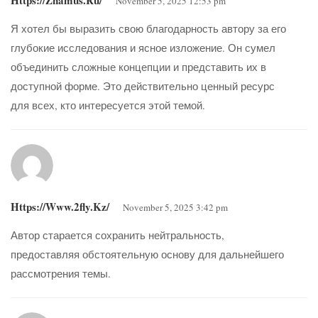
November 5, 2025 12:53 pm
Я хотел бы выразить свою благодарность автору за его
глубокие исследования и ясное изложение. Он сумел
объединить сложные концепции и представить их в
доступной форме. Это действительно ценный ресурс
для всех, кто интересуется этой темой.
Https://www.2fly.kz/
November 5, 2025 3:42 pm
Автор старается сохранить нейтральность,
предоставляя обстоятельную основу для дальнейшего
рассмотрения темы.