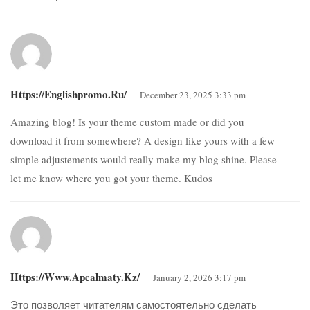
Https://englishpromo.ru/
December 23, 2025 3:33 pm
Amazing blog! Is your theme custom made or did you
download it from somewhere? A design like yours with a few
simple adjustements would really make my blog shine. Please
let me know where you got your theme. Kudos
Https://www.apcalmaty.kz/
January 2, 2026 3:17 pm
Это позволяет читателям самостоятельно сделать