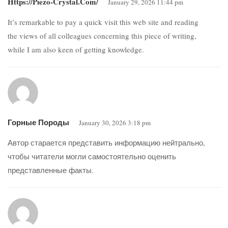
Https://piezo-Crystal.com/
January 29, 2026 11:44 pm
It’s remarkable to pay a quick visit this web site and reading
the views of all colleagues concerning this piece of writing,
while I am also keen of getting knowledge.
Горные Породы
January 30, 2026 3:18 pm
Автор старается представить информацию нейтрально,
чтобы читатели могли самостоятельно оценить
представленные факты.