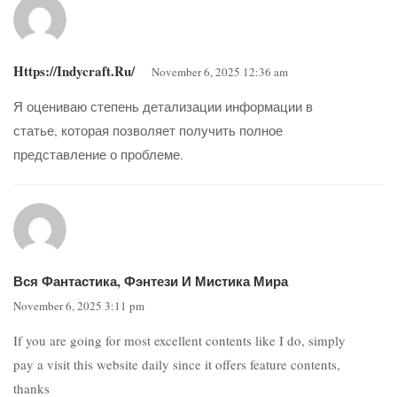
Https://indycraft.ru/
November 6, 2025 12:36 am
Я оцениваю степень детализации информации в
статье, которая позволяет получить полное
представление о проблеме.
Вся Фантастика, Фэнтези И Мистика Мира
November 6, 2025 3:11 pm
If you are going for most excellent contents like I do, simply
pay a visit this website daily since it offers feature contents,
thanks