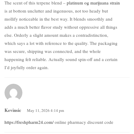
The scent of this terpene blend –
platinum og marijuana strain
is at bottom unclutter and ingenuous, not too heady but
mollify noticeable in the best way. It blends smoothly and
adds a much better flavor study without oppressive all things
else. Orderly a slight amount makes a contradistinction,
which says a lot with reference to the quality. The packaging
was secure, shipping was connected, and the whole
happening felt reliable. Actually sound spin-off and a certain
I’d joyfully order again.
Kevinsic
May 11, 2026 4:14 pm
https://freshpharm24.com/
online pharmacy discount code