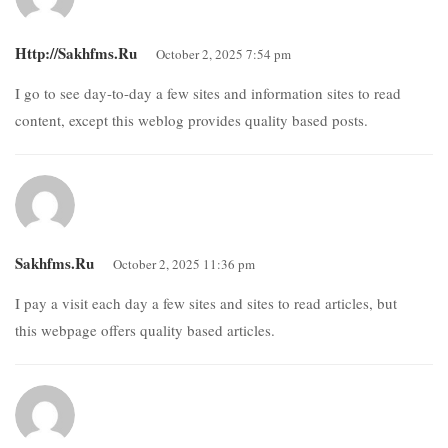
Http://sakhfms.ru
October 2, 2025 7:54 pm
I go to see day-to-day a few sites and information sites to read
content, except this weblog provides quality based posts.
Sakhfms.ru
October 2, 2025 11:36 pm
I pay a visit each day a few sites and sites to read articles, but
this webpage offers quality based articles.