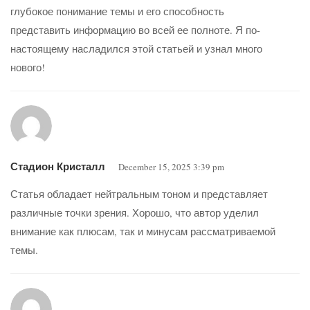
глубокое понимание темы и его способность
представить информацию во всей ее полноте. Я по-
настоящему насладился этой статьей и узнал много
нового!
Стадион Кристалл
December 15, 2025 3:39 pm
Статья обладает нейтральным тоном и представляет
различные точки зрения. Хорошо, что автор уделил
внимание как плюсам, так и минусам рассматриваемой
темы.