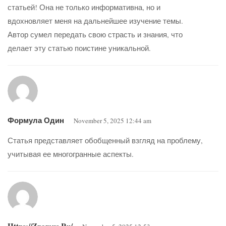
статьей! Она не только информативна, но и
вдохновляет меня на дальнейшее изучение темы.
Автор сумел передать свою страсть и знания, что
делает эту статью поистине уникальной.
Формула Один
November 5, 2025 12:44 am
Статья представляет обобщенный взгляд на проблему,
учитывая ее многогранные аспекты.
Https://znamus.ru/