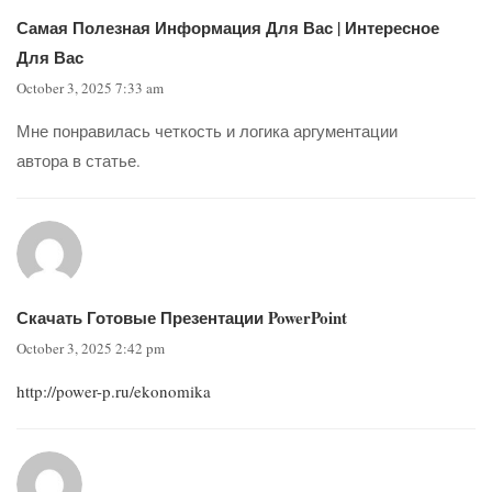
Самая Полезная Информация Для Вас | Интересное
Для Вас
October 3, 2025 7:33 am
Мне понравилась четкость и логика аргументации
автора в статье.
Скачать Готовые Презентации PowerPoint
October 3, 2025 2:42 pm
http://power-p.ru/ekonomika