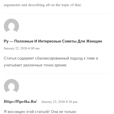
arguments and describing all on the topic of that.
Ру — Полезные И Интересные Советы Для Женщин
January 22, 2026 6:00 am
Статья содержит сбалансированный подход к теме и
учитывает различные точки зрения.
Https://pipo4ka.ru/
January 22, 2026 8:26 pm
Я восхищен этой статьей! Она не только