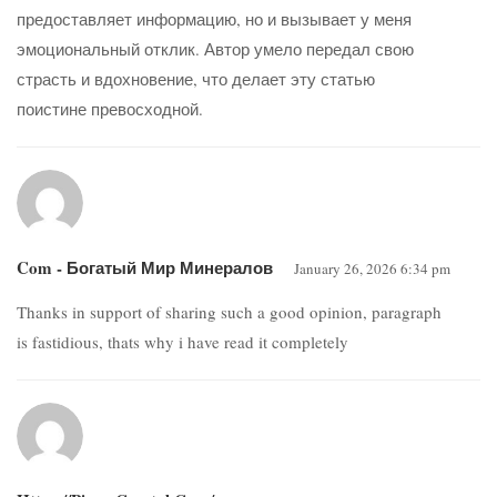
предоставляет информацию, но и вызывает у меня
эмоциональный отклик. Автор умело передал свою
страсть и вдохновение, что делает эту статью
поистине превосходной.
Com - Богатый Мир Минералов
January 26, 2026 6:34 pm
Thanks in support of sharing such a good opinion, paragraph
is fastidious, thats why i have read it completely