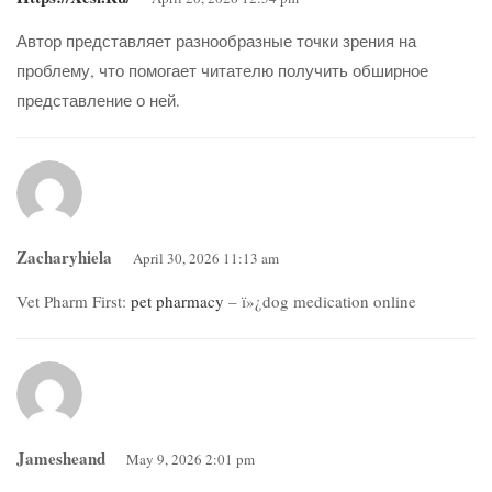
Автор представляет разнообразные точки зрения на
проблему, что помогает читателю получить обширное
представление о ней.
Zacharyhiela
April 30, 2026 11:13 am
Vet Pharm First:
pet pharmacy
– ï»¿dog medication online
Jamesheand
May 9, 2026 2:01 pm