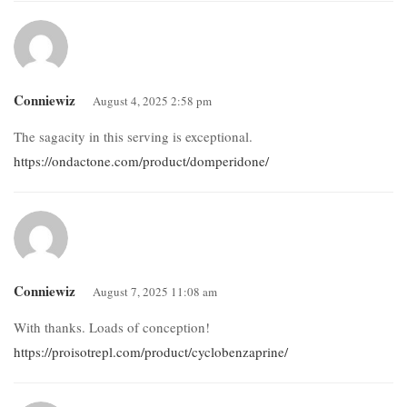
Conniewiz
August 4, 2025 2:58 pm
The sagacity in this serving is exceptional.
https://ondactone.com/product/domperidone/
Conniewiz
August 7, 2025 11:08 am
With thanks. Loads of conception!
https://proisotrepl.com/product/cyclobenzaprine/