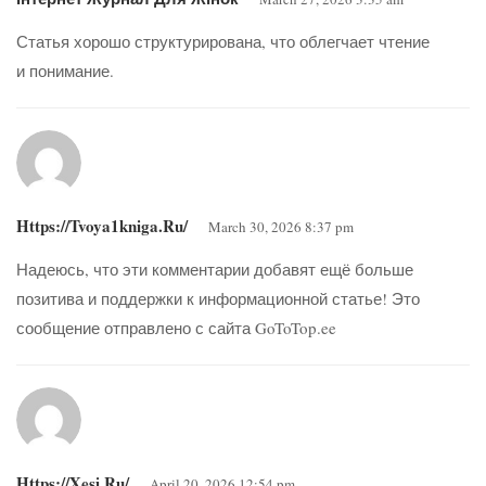
Статья хорошо структурирована, что облегчает чтение
и понимание.
Https://tvoya1kniga.ru/
March 30, 2026 8:37 pm
Надеюсь, что эти комментарии добавят ещё больше
позитива и поддержки к информационной статье! Это
сообщение отправлено с сайта GoToTop.ee
Https://xesi.ru/
April 20, 2026 12:54 pm