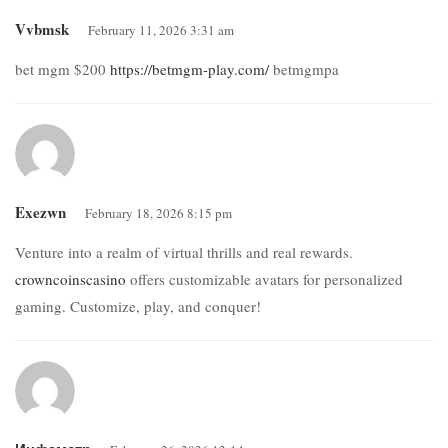
Vvbmsk
February 11, 2026 3:31 am
bet mgm $200
https://betmgm-play.com/
betmgmpa
Exezwn
February 18, 2026 8:15 pm
Venture into a realm of virtual thrills and real rewards.
crowncoinscasino
offers customizable avatars for personalized
gaming. Customize, play, and conquer!