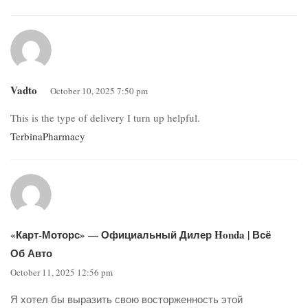
Vadto
October 10, 2025 7:50 pm
This is the type of delivery I turn up helpful.
TerbinaPharmacy
«Карт-Моторс» — Официальный Дилер Honda | Всё
Об Авто
October 11, 2025 12:56 pm
Я хотел бы выразить свою восторженность этой