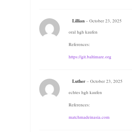
Lillian
–
October 23, 2025
oral hgh kaufen
References:
https://git.baltimare.org
Luther
–
October 23, 2025
echtes hgh kaufen
References:
matchmadeinasia.com