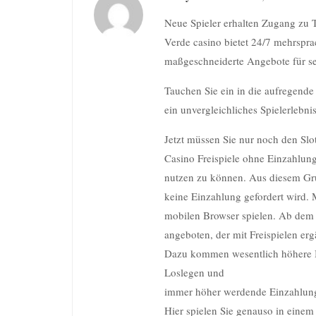
Neue Spieler erhalten Zugang zu
Verde casino bietet 24/7 mehrspr
maßgeschneiderte Angebote für sei
Tauchen Sie ein in die aufregende
ein unvergleichliches Spielerlebnis
Jetzt müssen Sie nur noch den Sl
Casino Freispiele ohne Einzahlun
nutzen zu können. Aus diesem Grun
keine Einzahlung gefordert wird. 
mobilen Browser spielen. Ab dem 
angeboten, der mit Freispielen erg
Dazu kommen wesentlich höhere Bo
Loslegen und
immer höher werdende Einzahlun
Hier spielen Sie genauso in einem 